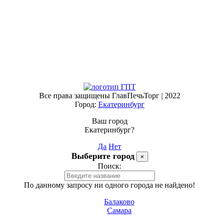
Все права защищены ГлавПечьТорг | 2022
Город:
Екатеринбург
Ваш город
Екатеринбург?
Да
Нет
Выберите город
×
Поиск:
По данному запросу ни одного города не найдено!
Балаково
Самара