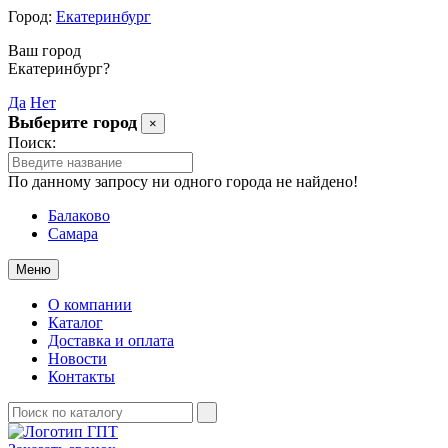
Город:
Екатеринбург
Ваш город
Екатеринбург?
Да
Нет
Выберите город
×
Поиск:
По данному запросу ни одного города не найдено!
Балаково
Самара
Меню
О компании
Каталог
Доставка и оплата
Новости
Контакты