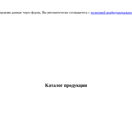
правляя данные через форму, Вы автоматически соглашаетесь с
политикой конфиденциально
Каталог продукции