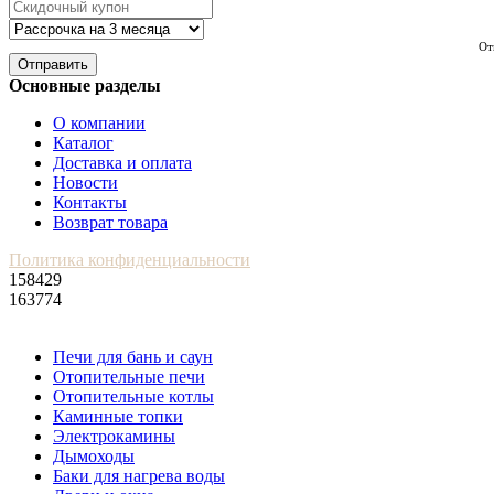
От
Отправить
Основные разделы
О компании
Каталог
Доставка и оплата
Новости
Контакты
Возврат товара
Политика конфиденциальности
158429
163774
Печи для бань и саун
Отопительные печи
Отопительные котлы
Каминные топки
Электрокамины
Дымоходы
Баки для нагрева воды