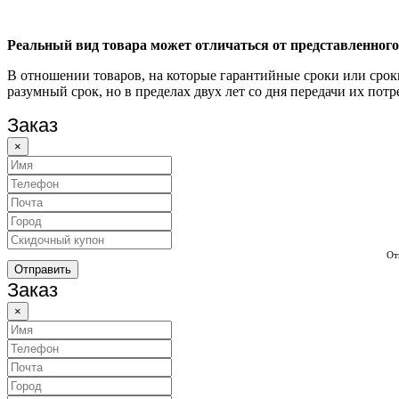
Реальный вид товара может отличаться от представленного
В отношении товаров, на которые гарантийные сроки или срок
разумный срок, но в пределах двух лет со дня передачи их пот
Заказ
×
От
Отправить
Заказ
×