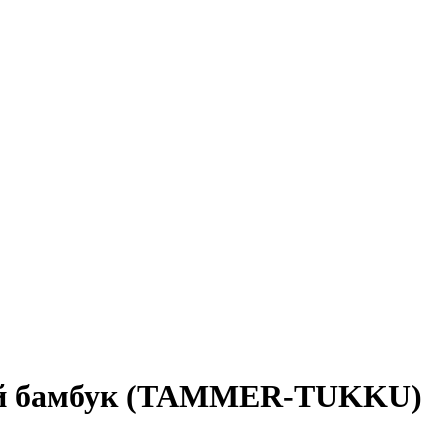
ый бамбук (TAMMER-TUKKU)