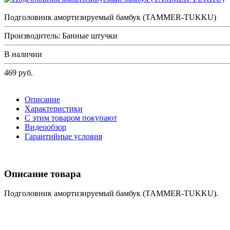
Подголовник амортизируемый бамбук (TAMMER-TUKKU)
Производитель: Банные штучки
В наличии
469
руб.
Описание
Характеристики
С этим товаром покупают
Видеообзор
Гарантийные условия
Описание товара
Подголовник амортизируемый бамбук (TAMMER-TUKKU).