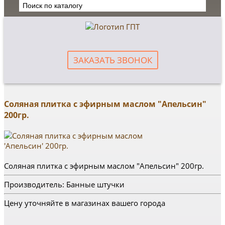
ЗАКАЗАТЬ ЗВОНОК
Соляная плитка с эфирным маслом "Апельсин"
200гр.
Соляная плитка с эфирным маслом "Апельсин" 200гр.
Производитель: Банные штучки
Цену уточняйте в магазинах вашего города