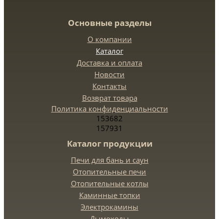
Основные разделы
О компании
Каталог
Доставка и оплата
Новости
Контакты
Возврат товара
Политика конфиденциальности
153682
157931
Каталог продукции
Печи для бань и саун
Отопительные печи
Отопительные котлы
Каминные топки
Электрокамины
Дымоходы