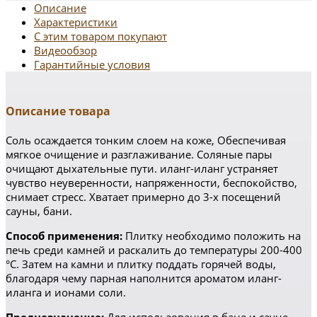
Описание
Характеристики
С этим товаром покупают
Видеообзор
Гарантийные условия
Описание товара
Соль осаждается тонким слоем на коже, Обеспечивая
мягкое очищение и разглаживание. Соляные пары
очищают дыхательные пути. иланг-иланг устраняет
чувство неуверенности, напряженности, беспокойство,
снимает стресс. Хватает примерно до 3-х посещений
сауны, бани.
Способ применения:
Плитку необходимо положить на
печь среди камней и раскалить до температуры 200-400
°С. Затем на камни и плитку поддать горячей воды,
благодаря чему парная наполнится ароматом иланг-
иланга и ионами соли.