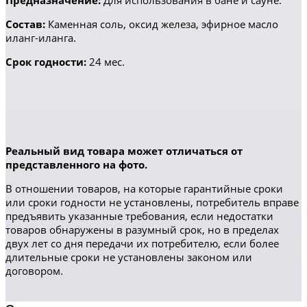
Предназначение:
Для использования в бане и сауне.
Состав:
Каменная соль, оксид железа, эфирное масло
иланг-иланга.
Срок годности:
24 мес.
Реальный вид товара может отличаться от
представленного на фото.
В отношении товаров, на которые гарантийные сроки
или сроки годности не установлены, потребитель вправе
предъявить указанные требования, если недостатки
товаров обнаружены в разумный срок, но в пределах
двух лет со дня передачи их потребителю, если более
длительные сроки не установлены законом или
договором.