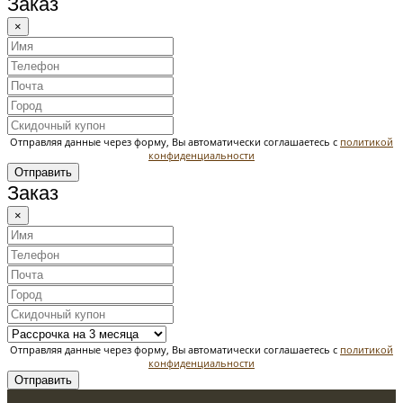
Заказ
×
Отправляя данные через форму, Вы автоматически соглашаетесь с
политикой
конфиденциальности
Отправить
Заказ
×
Отправляя данные через форму, Вы автоматически соглашаетесь с
политикой
конфиденциальности
Отправить