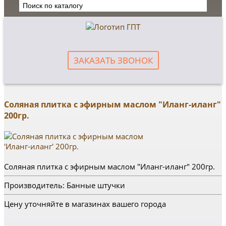
ЗАКАЗАТЬ ЗВОНОК
Соляная плитка с эфирным маслом "Иланг-иланг"
200гр.
Соляная плитка с эфирным маслом "Иланг-иланг" 200гр.
Производитель: Банные штучки
Цену уточняйте в магазинах вашего города