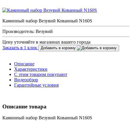
Каминный набор Везувий Кованный N160S
Производитель: Везувий
Цену уточняйте в магазинах вашего города
Заказать в 1 клик
Добавить в корзину
Описание
Характеристики
С этим товаром покупают
Видеообзор
Гарантийные условия
Описание товара
Каминный набор Везувий Кованный N160S