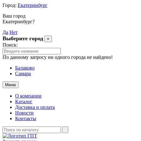
Город:
Екатеринбург
Ваш город
Екатеринбург?
Да
Нет
Выберите город
×
Поиск:
По данному запросу ни одного города не найдено!
Балаково
Самара
Меню
О компании
Каталог
Доставка и оплата
Новости
Контакты