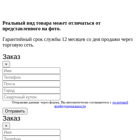
Реальный вид товара может отличаться от
представленного на фото.
Гарантийный срок службы 12 месяцев со дня продажи через
торговую сеть.
Заказ
×
Отправляя данные через форму, Вы автоматически соглашаетесь с
политикой
конфиденциальности
Отправить
Заказ
×