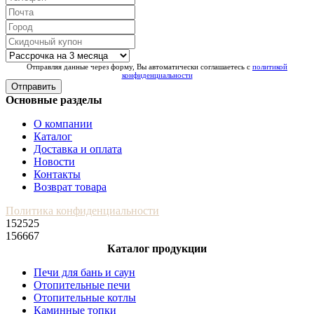
Отправляя данные через форму, Вы автоматически соглашаетесь с
политикой
конфиденциальности
Отправить
Основные разделы
О компании
Каталог
Доставка и оплата
Новости
Контакты
Возврат товара
Политика конфиденциальности
152525
156667
Каталог продукции
Печи для бань и саун
Отопительные печи
Отопительные котлы
Каминные топки