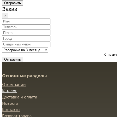
Отправить
Заказ
×
Отправля
Отправить
Основные разделы
О компании
Каталог
Доставка и оплата
Новости
Контакты
Возврат товара