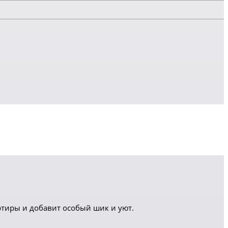
тиры и добавит особый шик и уют.