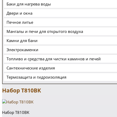
Баки для нагрева воды
Двери и окна
Печное литье
Мангалы и печи для открытого воздуха
Камни для бани
Электрокаменки
Топливо и средства для чистки каминов и печей
Сантехнические изделия
Термозащита и гидроизоляция
Набор T810BK
Набор T810BK