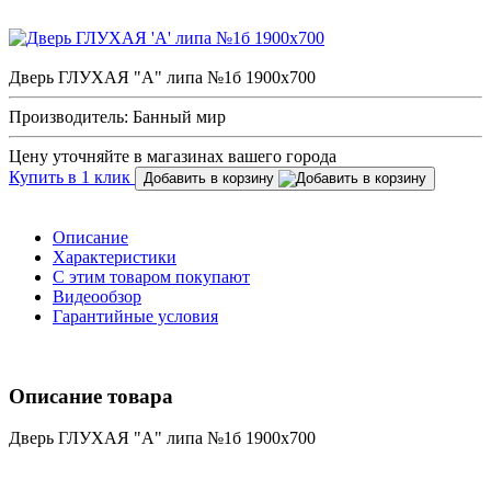
Дверь ГЛУХАЯ "А" липа №1б 1900х700
Производитель: Банный мир
Цену уточняйте в магазинах вашего города
Купить в 1 клик
Добавить в корзину
Описание
Характеристики
С этим товаром покупают
Видеообзор
Гарантийные условия
Описание товара
Дверь ГЛУХАЯ "А" липа №1б 1900х700