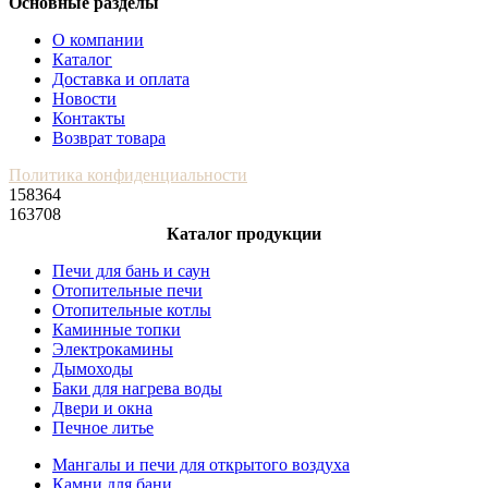
Основные разделы
О компании
Каталог
Доставка и оплата
Новости
Контакты
Возврат товара
Политика конфиденциальности
158364
163708
Каталог продукции
Печи для бань и саун
Отопительные печи
Отопительные котлы
Каминные топки
Электрокамины
Дымоходы
Баки для нагрева воды
Двери и окна
Печное литье
Мангалы и печи для открытого воздуха
Камни для бани