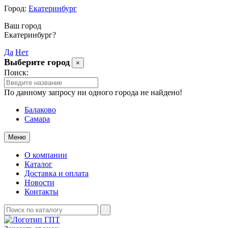
Город:
Екатеринбург
Ваш город
Екатеринбург?
Да
Нет
Выберите город
×
Поиск:
По данному запросу ни одного города не найдено!
Балаково
Самара
Меню
О компании
Каталог
Доставка и оплата
Новости
Контакты