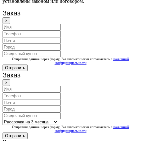
установлены законом или договором.
Заказ
×
Отправляя данные через форму, Вы автоматически соглашаетесь с
политикой
конфиденциальности
Отправить
Заказ
×
Отправляя данные через форму, Вы автоматически соглашаетесь с
политикой
конфиденциальности
Отправить