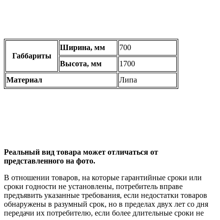
Ширина, мм
700
Габбариты
Высота, мм
1700
Материал
Липа
Реальный вид товара может отличаться от
представленного на фото.
В отношении товаров, на которые гарантийные сроки или
сроки годности не установлены, потребитель вправе
предъявить указанные требования, если недостатки товаров
обнаружены в разумный срок, но в пределах двух лет со дня
передачи их потребителю, если более длительные сроки не