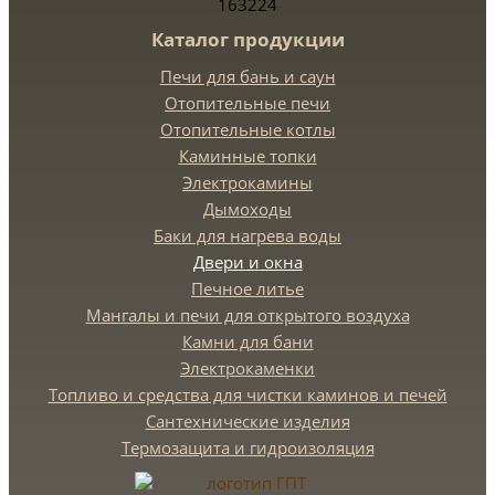
163224
Каталог продукции
Печи для бань и саун
Отопительные печи
Отопительные котлы
Каминные топки
Электрокамины
Дымоходы
Баки для нагрева воды
Двери и окна
Печное литье
Мангалы и печи для открытого воздуха
Камни для бани
Электрокаменки
Топливо и средства для чистки каминов и печей
Сантехнические изделия
Термозащита и гидроизоляция