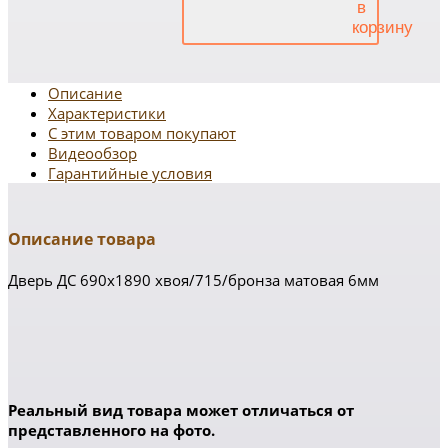
Описание
Характеристики
С этим товаром покупают
Видеообзор
Гарантийные условия
Описание товара
Дверь ДС 690х1890 хвоя/715/бронза матовая 6мм
Реальный вид товара может отличаться от
представленного на фото.