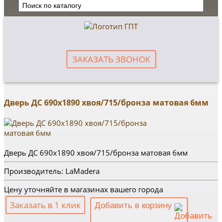
ЗАКАЗАТЬ ЗВОНОК
Дверь ДС 690х1890 хвоя/715/бронза матовая 6мм
Дверь ДС 690х1890 хвоя/715/бронза матовая 6мм
Производитель: LaMadera
Цену уточняйте в магазинах вашего города
Заказать в 1 клик
Добавить в корзину