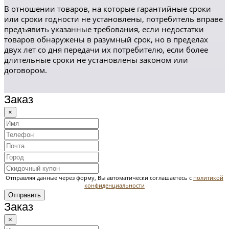
В отношении товаров, на которые гарантийные сроки
или сроки годности не установлены, потребитель вправе
предъявить указанные требования, если недостатки
товаров обнаружены в разумный срок, но в пределах
двух лет со дня передачи их потребителю, если более
длительные сроки не установлены законом или
договором.
Заказ
×
Отправляя данные через форму, Вы автоматически соглашаетесь с
политикой
конфиденциальности
Отправить
Заказ
×