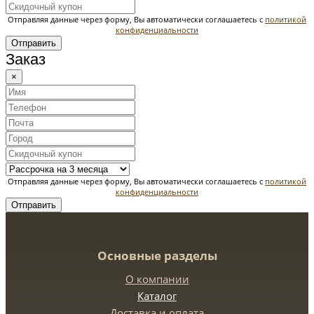
Отправляя данные через форму, Вы автоматически соглашаетесь с
политикой
конфиденциальности
Отправить
Заказ
×
Отправляя данные через форму, Вы автоматически соглашаетесь с
политикой
конфиденциальности
Отправить
Основные разделы
О компании
Каталог
Доставка и оплата