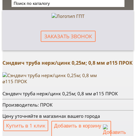
ЗАКАЗАТЬ ЗВОНОК
Сэндвич труба нерж/цинк 0,25м; 0,8 мм ⌀115 ПРОК
Сэндвич труба нерж/цинк 0,25м; 0,8 мм ⌀115 ПРОК
Производитель: ПРОК
Цену уточняйте в магазинах вашего города
Купить в 1 клик
Добавить в корзину