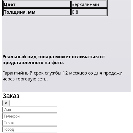
Цвет
Зеркальный
Толщина, мм
0,8
Реальный вид товара может отличаться от
представленного на фото.
Гарантийный срок службы 12 месяцев со дня продажи
через торговую сеть.
Заказ
×