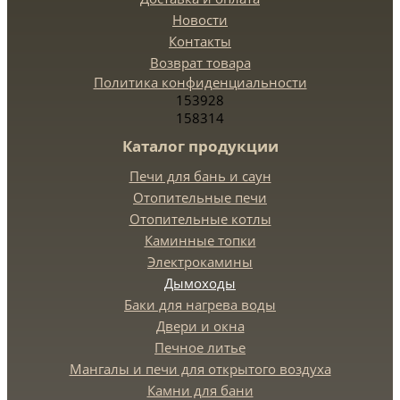
Новости
Контакты
Возврат товара
Политика конфиденциальности
153928
158314
Каталог продукции
Печи для бань и саун
Отопительные печи
Отопительные котлы
Каминные топки
Электрокамины
Дымоходы
Баки для нагрева воды
Двери и окна
Печное литье
Мангалы и печи для открытого воздуха
Камни для бани