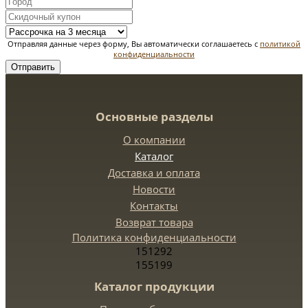
Отправляя данные через форму, Вы автоматически соглашаетесь с
политикой
конфиденциальности
Отправить
Основные разделы
О компании
Каталог
Доставка и оплата
Новости
Контакты
Возврат товара
Политика конфиденциальности
151292
155199
Каталог продукции