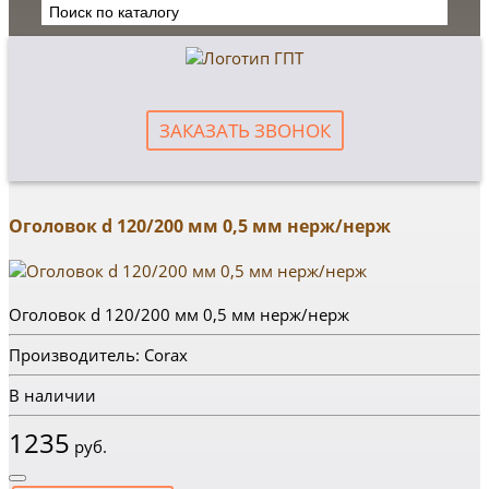
ЗАКАЗАТЬ ЗВОНОК
Оголовок d 120/200 мм 0,5 мм нерж/нерж
Оголовок d 120/200 мм 0,5 мм нерж/нерж
Производитель: Corax
В наличии
1235
руб.