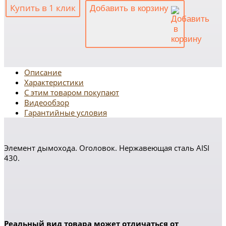
Купить в 1 клик
Добавить в корзину
Описание
Характеристики
С этим товаром покупают
Видеообзор
Гарантийные условия
Элемент дымохода. Оголовок. Нержавеющая сталь AISI
430.
Реальный вид товара может отличаться от