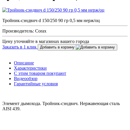
Тройник-сэндвич d 150/250 90 гр 0,5 мм нерж/оц
Производитель: Corax
Цену уточняйте в магазинах вашего города
Заказать в 1 клик
Добавить в корзину
Описание
Характеристики
С этим товаром покупают
Видеообзор
Гарантийные условия
Элемент дымохода. Тройник-сэндвич. Нержавеющая сталь
AISI 439.