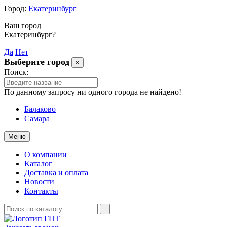
Город:
Екатеринбург
Ваш город
Екатеринбург?
Да
Нет
Выберите город
×
Поиск:
По данному запросу ни одного города не найдено!
Балаково
Самара
Меню
О компании
Каталог
Доставка и оплата
Новости
Контакты