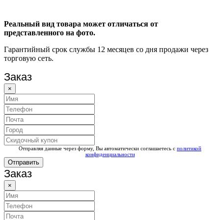
Реальный вид товара может отличаться от
представленного на фото.
Гарантийный срок службы 12 месяцев со дня продажи через
торговую сеть.
Заказ
×
Отправляя данные через форму, Вы автоматически соглашаетесь с
политикой
конфиденциальности
Отправить
Заказ
×