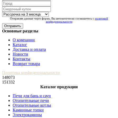
Отправляя данные через форму, Вы автоматически соглашаетесь с
политикой
конфиденциальности
Отправить
Основные разделы
О компании
Каталог
Доставка и оплата
Новости
Контакты
Возврат товара
Политика конфиденциальности
148073
151332
Каталог продукции
Печи для бань и саун
Отопительные печи
Отопительные котлы
Каминные топки
Электрокамины