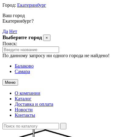
Город:
Екатеринбург
Ваш город
Екатеринбург?
Да
Нет
Выберите город
×
Поиск:
По данному запросу ни одного города не найдено!
Балаково
Самара
Меню
О компании
Каталог
Доставка и оплата
Новости
Контакты