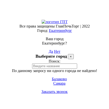
Все права защищены ГлавПечьТорг | 2022
Город:
Екатеринбург
Ваш город
Екатеринбург?
Да
Нет
Выберите город
×
Поиск:
По данному запросу ни одного города не найдено!
Балаково
Самара
Заказать звонок