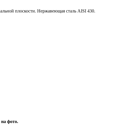
альной плоскости. Нержавеющая сталь AISI 430.
 на фото.