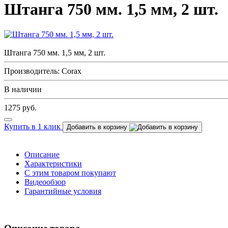
Штанга 750 мм. 1,5 мм, 2 шт.
Штанга 750 мм. 1,5 мм, 2 шт.
Производитель: Corax
В наличии
1275
руб.
Купить в 1 клик
Добавить в корзину
Описание
Характеристики
С этим товаром покупают
Видеообзор
Гарантийные условия