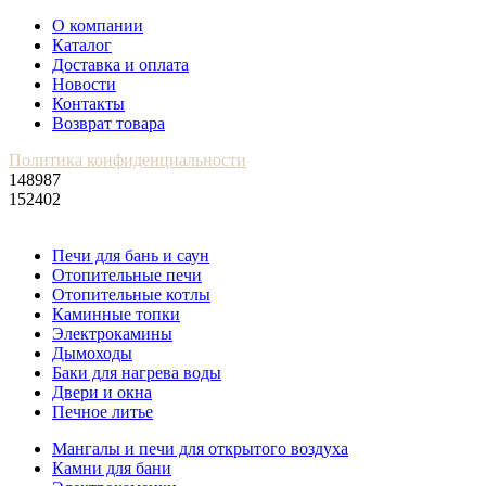
О компании
Каталог
Доставка и оплата
Новости
Контакты
Возврат товара
Политика конфиденциальности
148987
152402
Печи для бань и саун
Отопительные печи
Отопительные котлы
Каминные топки
Электрокамины
Дымоходы
Баки для нагрева воды
Двери и окна
Печное литье
Мангалы и печи для открытого воздуха
Камни для бани