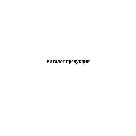
Каталог продукции