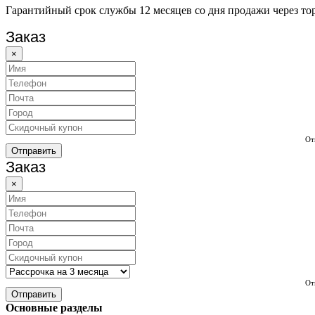
Гарантийный срок службы 12 месяцев со дня продажи через тор
Заказ
×
От
Отправить
Заказ
×
От
Отправить
Основные разделы