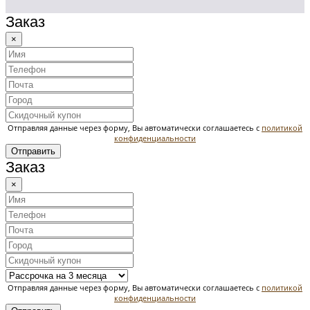
Заказ
×
Отправляя данные через форму, Вы автоматически соглашаетесь с
политикой
конфиденциальности
Отправить
Заказ
×
Отправляя данные через форму, Вы автоматически соглашаетесь с
политикой
конфиденциальности