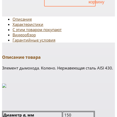
Описание
Характеристики
С этим товаром покупают
Видеообзор
Гарантийные условия
Описание товара
Элемент дымохода. Колено. Нержавеющая сталь AISI 430.
Диаметр ⌀, мм
150