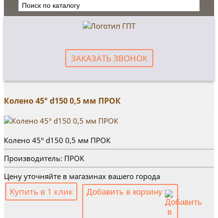
ЗАКАЗАТЬ ЗВОНОК
Колено 45° d150 0,5 мм ПРОК
Колено 45° d150 0,5 мм ПРОК
Производитель: ПРОК
Цену уточняйте в магазинах вашего города
Купить в 1 клик
Добавить в корзину