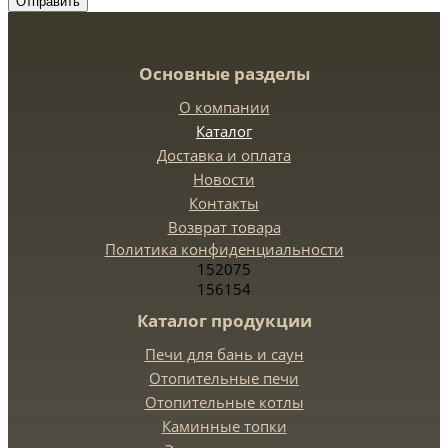
Отправить
Основные разделы
О компании
Каталог
Доставка и оплата
Новости
Контакты
Возврат товара
Политика конфиденциальности
152075
156154
Каталог продукции
Печи для бань и саун
Отопительные печи
Отопительные котлы
Каминные топки