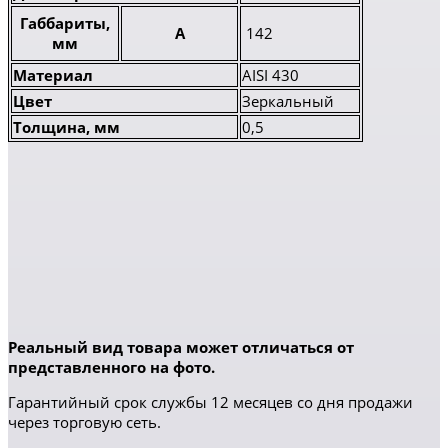
Габбариты,
А
142
мм
Материал
AISI 430
Цвет
Зеркальный
Толщина, мм
0,5
Реальный вид товара может отличаться от
представленного на фото.
Гарантийный срок службы 12 месяцев со дня продажи
через торговую сеть.