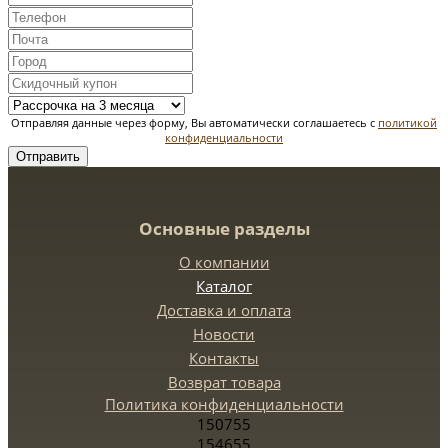
Отправляя данные через форму, Вы автоматически соглашаетесь с
политикой
конфиденциальности
Отправить
Основные разделы
О компании
Каталог
Доставка и оплата
Новости
Контакты
Возврат товара
Политика конфиденциальности
150755
154655