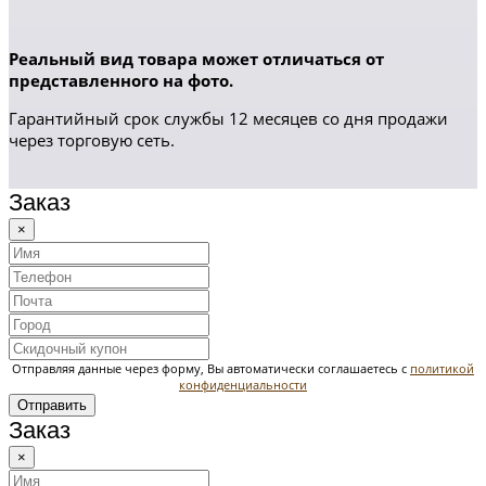
Реальный вид товара может отличаться от
представленного на фото.
Гарантийный срок службы 12 месяцев со дня продажи
через торговую сеть.
Заказ
×
Отправляя данные через форму, Вы автоматически соглашаетесь с
политикой
конфиденциальности
Отправить
Заказ
×