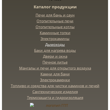
Каталог продукции
Печи для бань и саун
Отопительные печи
Отопительные котлы
Каминные топки
Электрокамины
Дымоходы
Баки для нагрева воды
Двери и окна
Печное литье
Мангалы и печи для открытого воздуха
Камни для бани
Электрокаменки
Топливо и средства для чистки каминов и печей
Сантехнические изделия
Термозащита и гидроизоляция