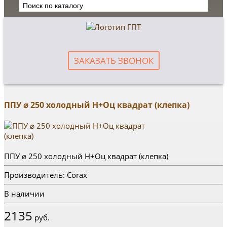
ЗАКАЗАТЬ ЗВОНОК
ППУ ⌀ 250 холодный Н+Оц квадрат (клепка)
ППУ ⌀ 250 холодный Н+Оц квадрат (клепка)
Производитель: Corax
В наличии
2135
руб.