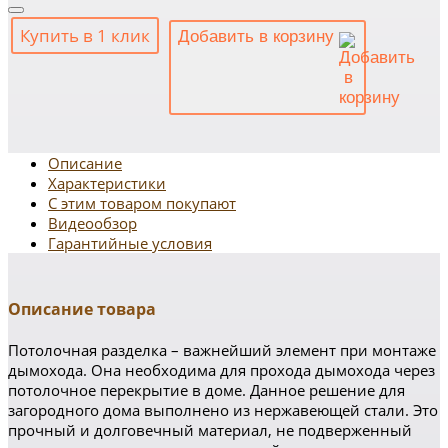
Купить в 1 клик
Добавить в корзину
Описание
Характеристики
С этим товаром покупают
Видеообзор
Гарантийные условия
Описание товара
Потолочная разделка – важнейший элемент при монтаже
дымохода. Она необходима для прохода дымохода через
потолочное перекрытие в доме. Данное решение для
загородного дома выполнено из нержавеющей стали. Это
прочный и долговечный материал, не подверженный