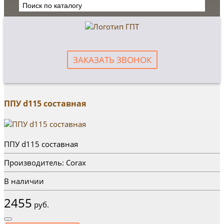
ЗАКАЗАТЬ ЗВОНОК
ППУ d115 составная
ППУ d115 составная
Производитель: Corax
В наличии
2455
руб.