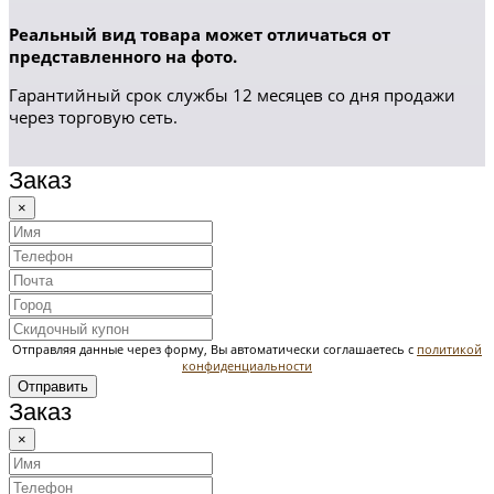
Реальный вид товара может отличаться от
представленного на фото.
Гарантийный срок службы 12 месяцев со дня продажи
через торговую сеть.
Заказ
×
Отправляя данные через форму, Вы автоматически соглашаетесь с
политикой
конфиденциальности
Отправить
Заказ
×