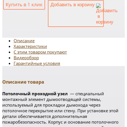
Купить в 1 клик
Добавить в корзину
Описание
Характеристики
С этим товаром покупают
Видеообзор
Гарантийные условия
Описание товара
Потолочный проходной узел
― специальный
монтажный элемент дымоотводящей системы,
используемый для прокладки дымохода через
потолочное перекрытие или стену. При установке этой
детали обеспечивается дополнительная
пожаробезопасность. Корпус и основание потолочного