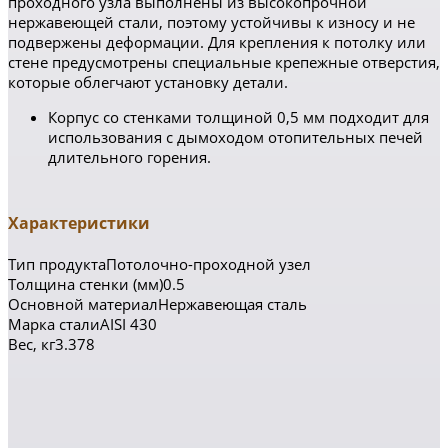
проходного узла выполнены из высокопрочной
нержавеющей стали, поэтому устойчивы к износу и не
подвержены деформации. Для крепления к потолку или
стене предусмотрены специальные крепежные отверстия,
которые облегчают установку детали.
Корпус со стенками толщиной 0,5 мм подходит для
использования с дымоходом отопительных печей
длительного горения.
Характеристики
Тип продуктаПотолочно-проходной узел
Толщина стенки (мм)0.5
Основной материалНержавеющая сталь
Марка сталиAISI 430
Вес, кг3.378