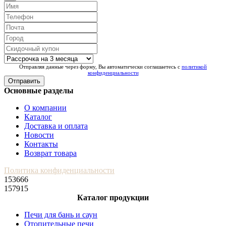
Отправляя данные через форму, Вы автоматически соглашаетесь с
политикой
конфиденциальности
Отправить
Основные разделы
О компании
Каталог
Доставка и оплата
Новости
Контакты
Возврат товара
Политика конфиденциальности
153666
157915
Каталог продукции
Печи для бань и саун
Отопительные печи