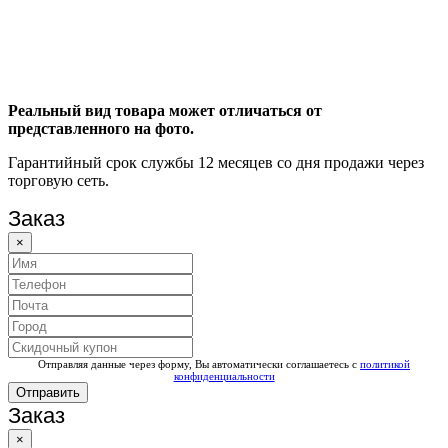
Реальный вид товара может отличаться от
представленного на фото.
Гарантийный срок службы 12 месяцев со дня продажи через
торговую сеть.
Заказ
×
Отправляя данные через форму, Вы автоматически соглашаетесь с
политикой
конфиденциальности
Отправить
Заказ
×