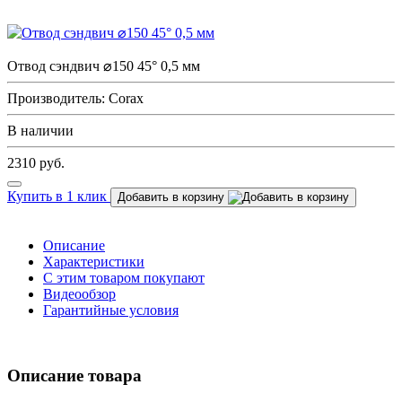
Отвод сэндвич ⌀150 45° 0,5 мм
Производитель: Corax
В наличии
2310
руб.
Купить в 1 клик
Добавить в корзину
Описание
Характеристики
С этим товаром покупают
Видеообзор
Гарантийные условия
Описание товара