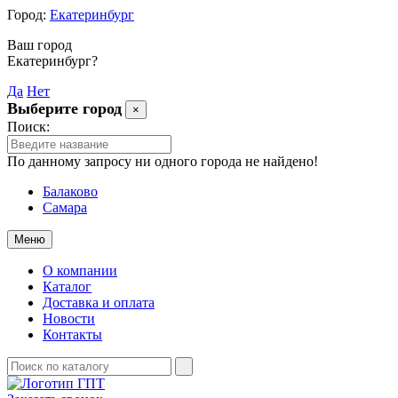
Город:
Екатеринбург
Ваш город
Екатеринбург?
Да
Нет
Выберите город
×
Поиск:
По данному запросу ни одного города не найдено!
Балаково
Самара
Меню
О компании
Каталог
Доставка и оплата
Новости
Контакты