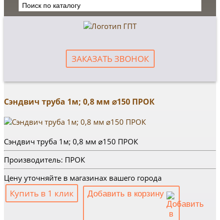
ЗАКАЗАТЬ ЗВОНОК
Сэндвич труба 1м; 0,8 мм ⌀150 ПРОК
Сэндвич труба 1м; 0,8 мм ⌀150 ПРОК
Производитель: ПРОК
Цену уточняйте в магазинах вашего города
Купить в 1 клик
Добавить в корзину