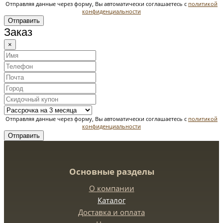
Отправляя данные через форму, Вы автоматически соглашаетесь с
политикой
конфиденциальности
Отправить
Заказ
×
Отправляя данные через форму, Вы автоматически соглашаетесь с
политикой
конфиденциальности
Отправить
Основные разделы
О компании
Каталог
Доставка и оплата