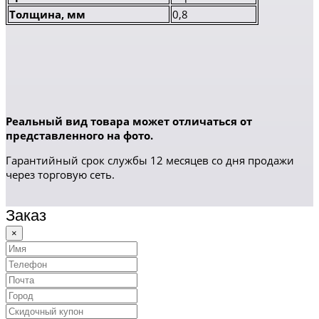
Толщина, мм
0,8
Реальный вид товара может отличаться от
представленного на фото.
Гарантийный срок службы 12 месяцев со дня продажи
через торговую сеть.
Заказ
×