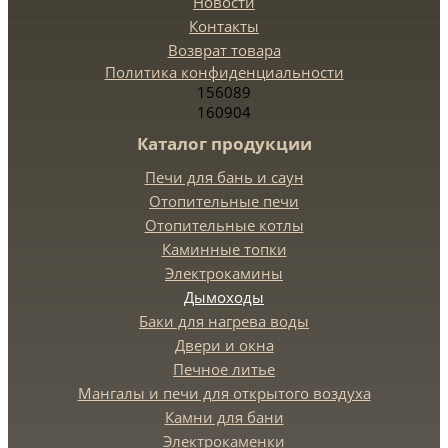
Новости
Контакты
Возврат товара
Политика конфиденциальности
156089
160904
Каталог продукции
Печи для бань и саун
Отопительные печи
Отопительные котлы
Каминные топки
Электрокамины
Дымоходы
Баки для нагрева воды
Двери и окна
Печное литье
Мангалы и печи для открытого воздуха
Камни для бани
Электрокаменки