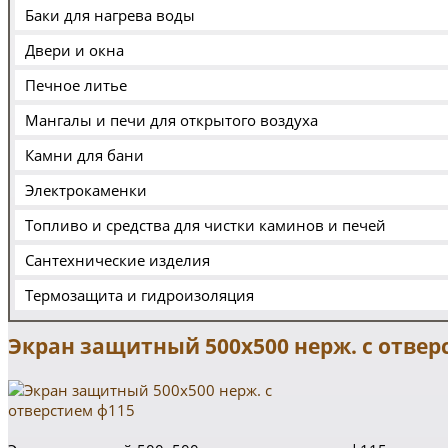
Баки для нагрева воды
Двери и окна
Печное литье
Мангалы и печи для открытого воздуха
Камни для бани
Электрокаменки
Топливо и средства для чистки каминов и печей
Сантехнические изделия
Термозащита и гидроизоляция
Экран защитный 500х500 нерж. с отвер