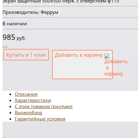
Экран защитный 500х500 нерж. с отверстием ф115
Производитель: Феррум
В наличии
985
руб.
Купить в 1 клик
Добавить в корзину
Описание
Характеристики
С этим товаром покупают
Видеообзор
Гарантийные условия