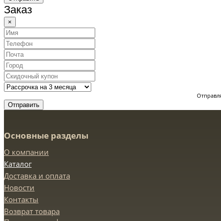
Заказ
×
Отправля
Отправить
Основные разделы
О компании
Каталог
Доставка и оплата
Новости
Контакты
Возврат товара