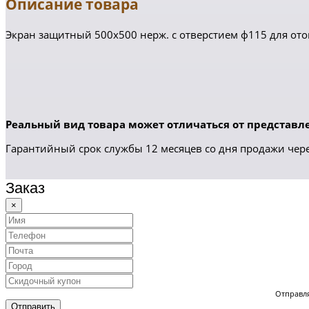
Описание товара
Экран защитный 500х500 нерж. с отверстием ф115 для ото
Реальный вид товара может отличаться от представле
Гарантийный срок службы 12 месяцев со дня продажи чере
Заказ
×
Отправля
Отправить