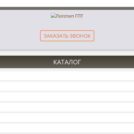
ЗАКАЗАТЬ ЗВОНОК
КАТАЛОГ