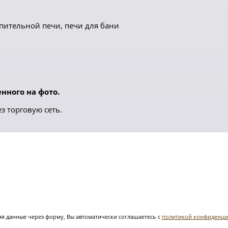
пительной печи, печи для бани
нного на фото.
з торговую сеть.
я данные через форму, Вы автоматически соглашаетесь с
политикой конфиденци