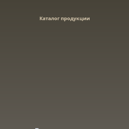
Каталог продукции