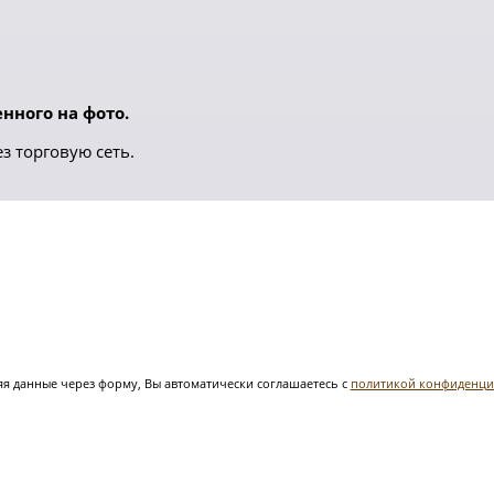
нного на фото.
з торговую сеть.
я данные через форму, Вы автоматически соглашаетесь с
политикой конфиденци