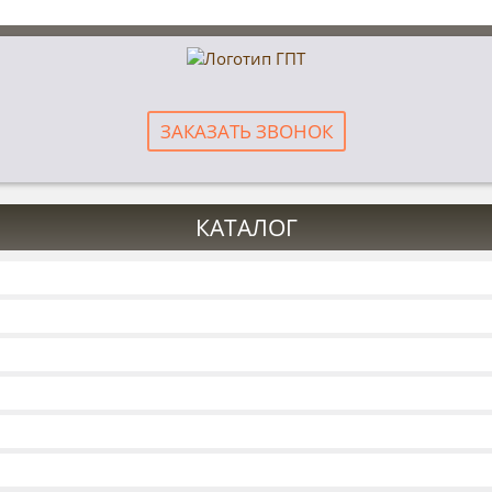
ЗАКАЗАТЬ ЗВОНОК
КАТАЛОГ