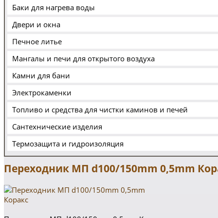
Баки для нагрева воды
Двери и окна
Печное литье
Мангалы и печи для открытого воздуха
Камни для бани
Электрокаменки
Топливо и средства для чистки каминов и печей
Сантехнические изделия
Термозащита и гидроизоляция
Переходник МП d100/150mm 0,5mm Кор