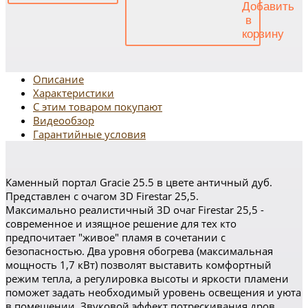
Описание
Характеристики
С этим товаром покупают
Видеообзор
Гарантийные условия
Каменный портал Gracie 25.5 в цвете античный дуб.
Представлен с очагом 3D Firestar 25,5.
Максимально реалистичный 3D очаг Firestar 25,5 -
современное и изящное решение для тех кто
предпочитает "живое" пламя в сочетании с
безопасностью. Два уровня обогрева (максимальная
мощность 1,7 кВт) позволят выставить комфортный
режим тепла, а регулировка высоты и яркости пламени
поможет задать необходимый уровень освещения и уюта
в помещении. Звуковой эффект потрескивания дров