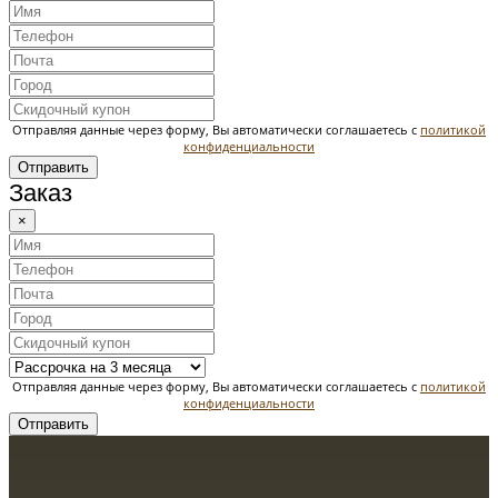
Отправляя данные через форму, Вы автоматически соглашаетесь с
политикой
конфиденциальности
Отправить
Заказ
×
Отправляя данные через форму, Вы автоматически соглашаетесь с
политикой
конфиденциальности
Отправить