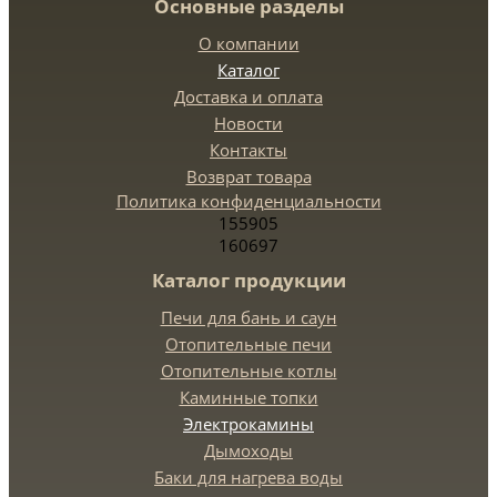
Основные разделы
О компании
Каталог
Доставка и оплата
Новости
Контакты
Возврат товара
Политика конфиденциальности
155905
160697
Каталог продукции
Печи для бань и саун
Отопительные печи
Отопительные котлы
Каминные топки
Электрокамины
Дымоходы
Баки для нагрева воды