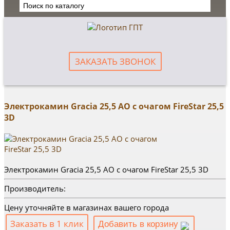
ЗАКАЗАТЬ ЗВОНОК
Электрокамин Gracia 25,5 AO c очагом FireStar 25,5
3D
Электрокамин Gracia 25,5 AO c очагом FireStar 25,5 3D
Производитель:
Цену уточняйте в магазинах вашего города
Заказать в 1 клик
Добавить в корзину