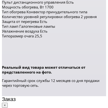
Пульт дистанционного управления Есть
Мощность обогрева, Вт 1700
Тип обогрева Конвектор принудительного типа
Количество уровней регулировки обогрева 2 уровня
Защита от перегрева Есть
Тип ламп Галогеновые лампы
Увлажнение воздуха Есть
Типоразмер очага 25,5
Реальный вид товара может отличаться от
представленного на фото.
Гарантийный срок службы 12 месяцев со дня продажи
через торговую сеть.
Заказ
×