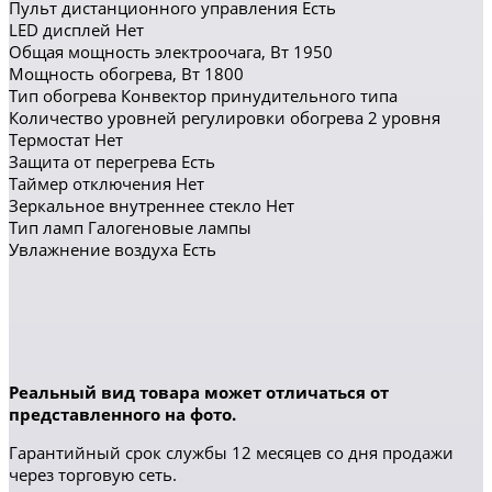
Пульт дистанционного управления Есть
LED дисплей Нет
Общая мощность электроочага, Вт 1950
Мощность обогрева, Вт 1800
Тип обогрева Конвектор принудительного типа
Количество уровней регулировки обогрева 2 уровня
Термостат Нет
Защита от перегрева Есть
Таймер отключения Нет
Зеркальное внутреннее стекло Нет
Тип ламп Галогеновые лампы
Увлажнение воздуха Есть
Реальный вид товара может отличаться от
представленного на фото.
Гарантийный срок службы 12 месяцев со дня продажи
через торговую сеть.