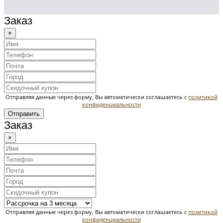
Заказ
×
Отправляя данные через форму, Вы автоматически соглашаетесь с
политикой
конфиденциальности
Отправить
Заказ
×
Отправляя данные через форму, Вы автоматически соглашаетесь с
политикой
конфиденциальности