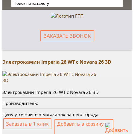
ЗАКАЗАТЬ ЗВОНОК
Электрокамин Imperia 26 WT с Novara 26 3D
Электрокамин Imperia 26 WT с Novara 26 3D
Производитель:
Цену уточняйте в магазинах вашего города
Заказать в 1 клик
Добавить в корзину