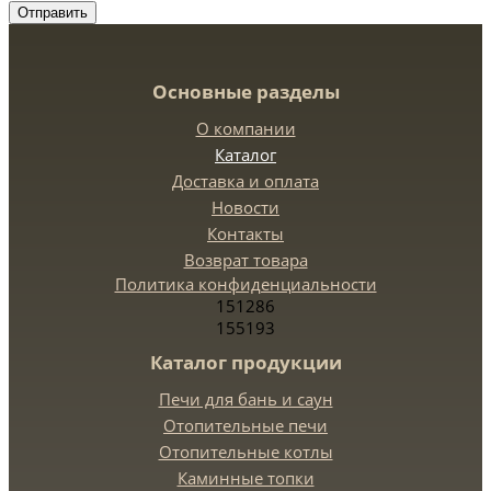
Отправить
Основные разделы
О компании
Каталог
Доставка и оплата
Новости
Контакты
Возврат товара
Политика конфиденциальности
151286
155193
Каталог продукции
Печи для бань и саун
Отопительные печи
Отопительные котлы
Каминные топки