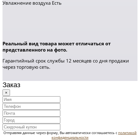
Увлажнение воздуха Есть
Реальный вид товара может отличаться от
представленного на фото.
Гарантийный срок службы 12 месяцев со дня продажи
через торговую сеть.
Заказ
×
Отправляя данные через форму, Вы автоматически соглашаетесь с
политикой
конфиденциальности