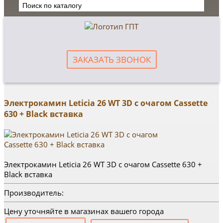
ЗАКАЗАТЬ ЗВОНОК
Электрокамин Leticia 26 WT 3D с очагом Cassette
630 + Black вставка
Электрокамин Leticia 26 WT 3D с очагом Cassette 630 +
Black вставка
Производитель:
Цену уточняйте в магазинах вашего города