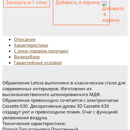
Заказать в 1 клик
Добавить в корзину
Описание
Характеристики
С этим товаром покупают
Видеообзор
Гарантийные условия
Обрамление Leticia выполнено в классическом стиле для
современных интерьеров. Изготовлен из
высококачественного шпонированного МДФ.
Обрамление превосходно сочетается с электроочагом
Cassette 630. Декоративные дрова 3D Cassette 630
создадут уют и превосходное пламя. Очаг с функцией
увлажнения воздуха.
Технические характеристики:
Портал Тип установки Пристенный