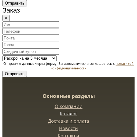
Отправить
Заказ
×
Отправляя данные через форму, Вы автоматически соглашаетесь с
политикой
конфиденциальности
Отправить
Основные разделы
О компании
Каталог
Доставка и оплата
Новости
Контакты