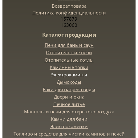
Возврат товара
Политика конфиденциальности
157879
163060
Каталог продукции
Печи для бань и саун
Отопительные печи
Отопительные котлы
Каминные топки
Электрокамины
Дымоходы
Баки для нагрева воды
Двери и окна
Печное литье
Мангалы и печи для открытого воздуха
Камни для бани
Электрокаменки
Топливо и средства для чистки каминов и печей