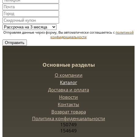
Отправляя данные через форму, Вы автоматически соглашаетесь с
политикой
конфиденциальности
Отправить
Основные разделы
О компании
Каталог
Доставка и оплата
Новости
Контакты
Возврат товара
Политика конфиденциальности
150749
154649