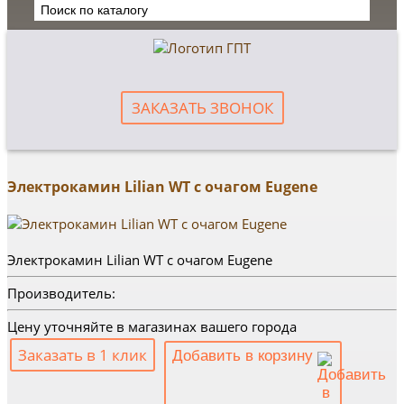
ЗАКАЗАТЬ ЗВОНОК
Электрокамин Lilian WT с очагом Eugene
Электрокамин Lilian WT с очагом Eugene
Производитель:
Цену уточняйте в магазинах вашего города
Заказать в 1 клик
Добавить в корзину