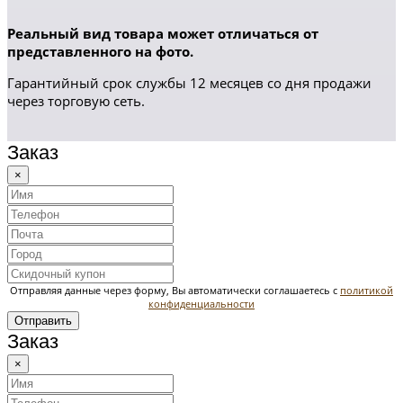
Реальный вид товара может отличаться от
представленного на фото.
Гарантийный срок службы 12 месяцев со дня продажи
через торговую сеть.
Заказ
×
Отправляя данные через форму, Вы автоматически соглашаетесь с
политикой
конфиденциальности
Отправить
Заказ
×