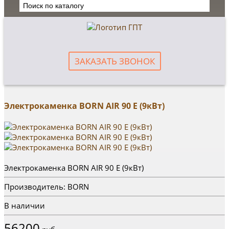
ЗАКАЗАТЬ ЗВОНОК
Электрокаменка BORN AIR 90 Е (9кВт)
Электрокаменка BORN AIR 90 Е (9кВт)
Производитель: BORN
В наличии
56200