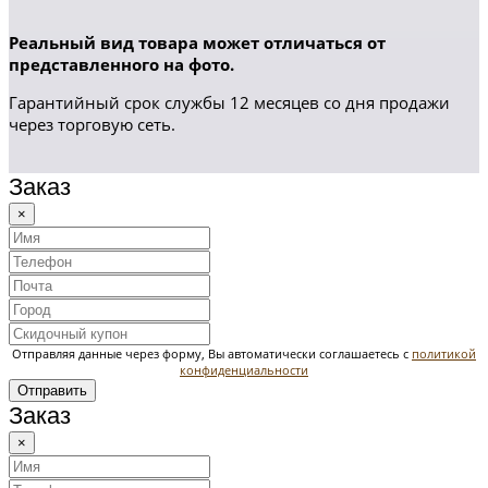
Реальный вид товара может отличаться от
представленного на фото.
Гарантийный срок службы 12 месяцев со дня продажи
через торговую сеть.
Заказ
×
Отправляя данные через форму, Вы автоматически соглашаетесь с
политикой
конфиденциальности
Отправить
Заказ
×