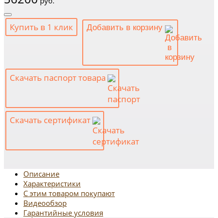
руб.
Купить в 1 клик
Добавить в корзину
Скачать паспорт товара
Скачать сертификат
Описание
Характеристики
С этим товаром покупают
Видеообзор
Гарантийные условия