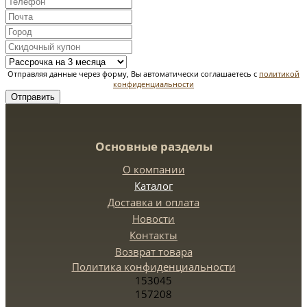
Отправляя данные через форму, Вы автоматически соглашаетесь с
политикой
конфиденциальности
Отправить
Основные разделы
О компании
Каталог
Доставка и оплата
Новости
Контакты
Возврат товара
Политика конфиденциальности
153045
157208