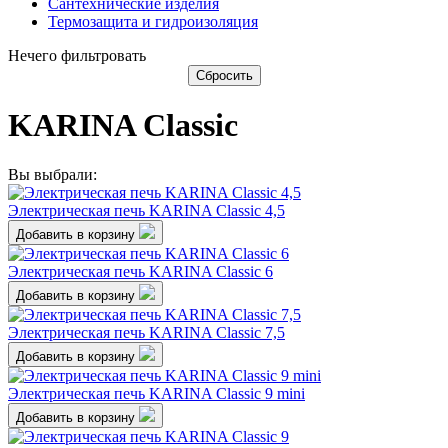
Сантехнические изделия
Термозащита и гидроизоляция
Нечего фильтровать
Сбросить
KARINA Classic
Вы выбрали:
Электрическая печь KARINA Classic 4,5
Добавить в корзину
Электрическая печь KARINA Classic 6
Добавить в корзину
Электрическая печь KARINA Classic 7,5
Добавить в корзину
Электрическая печь KARINA Classic 9 mini
Добавить в корзину