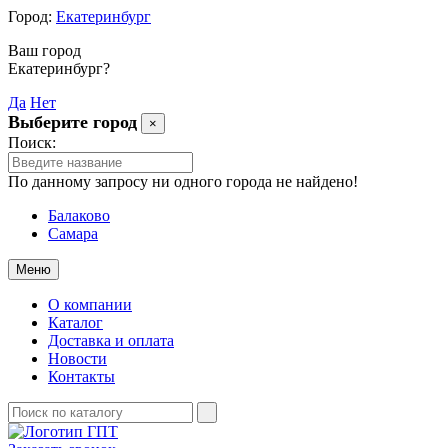
Город:
Екатеринбург
Ваш город
Екатеринбург?
Да
Нет
Выберите город
×
Поиск:
По данному запросу ни одного города не найдено!
Балаково
Самара
Меню
О компании
Каталог
Доставка и оплата
Новости
Контакты