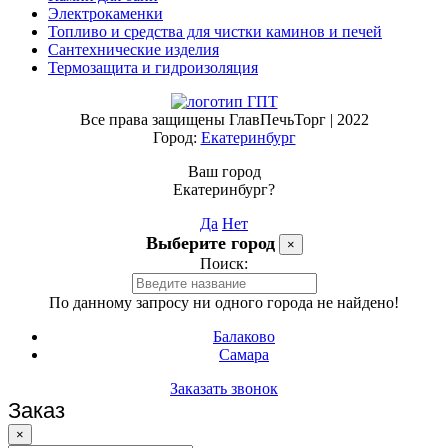
Электрокаменки
Топливо и средства для чистки каминов и печей
Сантехнические изделия
Термозащита и гидроизоляция
Все права защищены ГлавПечьТорг | 2022
Город:
Екатеринбург
Ваш город
Екатеринбург?
Да
Нет
Выберите город
×
Поиск:
По данному запросу ни одного города не найдено!
Балаково
Самара
Заказать звонок
Заказ
×