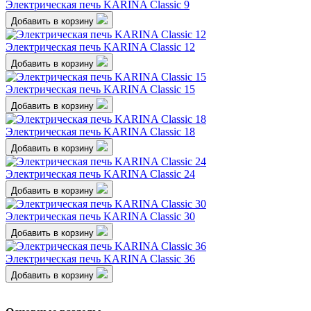
Электрическая печь KARINA Classic 9
Добавить в корзину
Электрическая печь KARINA Classic 12
Добавить в корзину
Электрическая печь KARINA Classic 15
Добавить в корзину
Электрическая печь KARINA Classic 18
Добавить в корзину
Электрическая печь KARINA Classic 24
Добавить в корзину
Электрическая печь KARINA Classic 30
Добавить в корзину
Электрическая печь KARINA Classic 36
Добавить в корзину