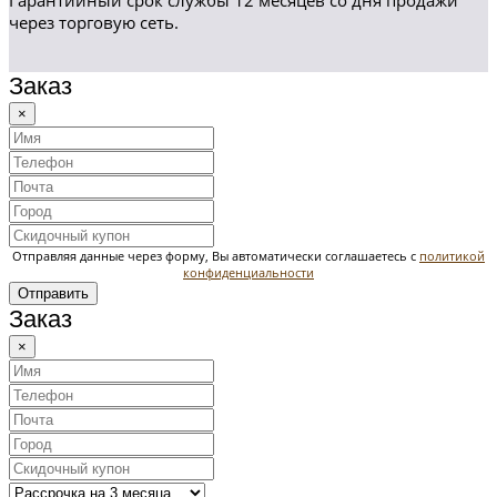
Гарантийный срок службы 12 месяцев со дня продажи
через торговую сеть.
Заказ
×
Отправляя данные через форму, Вы автоматически соглашаетесь с
политикой
конфиденциальности
Отправить
Заказ
×