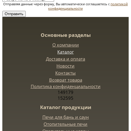
Отправляя данные через форму, Вы автоматически соглашаетесь с
политикой
конфиденциальности
Отправить
Основные разделы
О компании
Каталог
Доставка и оплата
Новости
Контакты
Возврат товара
Политика конфиденциальности
149179
152595
Каталог продукции
Печи для бань и саун
Отопительные печи