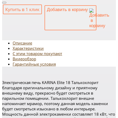
Купить в 1 клик
Добавить в корзину
Описание
Характеристики
С этим товаром покупают
Видеообзор
Гарантийные условия
Электрическая печь KARINA Elite 18 Талькохлорит
благодаря оригинальному дизайну и приятному
внешнему виду, прекрасно будет смотреться в
парильном помещении. Талькохлорит внешне
напоминает мрамор, поэтому данная модель каменки
будет смотреться изыскано в любом интерьере.
Мощность данной электрокаменки составляет 18 кВт, что