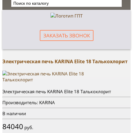
ЗАКАЗАТЬ ЗВОНОК
Электрическая печь KARINA Elite 18 Талькохлорит
Электрическая печь KARINA Elite 18 Талькохлорит
Производитель: KARINA
В наличии
84040
руб.