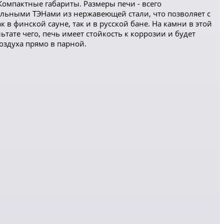
омпактные габариты. Размеры печи - всего
иальными ТЭНами из нержавеющей стали, что позволяет с
в финской сауне, так и в русской бане. На камни в этой
тате чего, печь имеет стойкость к коррозии и будет
оздуха прямо в парной.