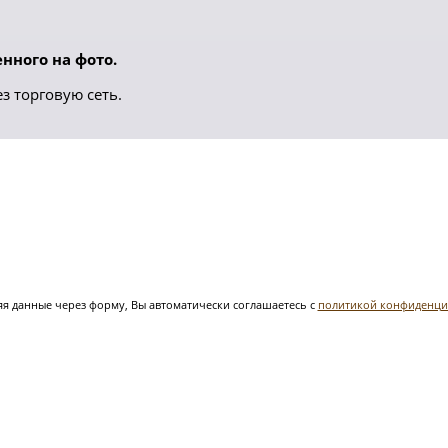
нного на фото.
з торговую сеть.
я данные через форму, Вы автоматически соглашаетесь с
политикой конфиденци