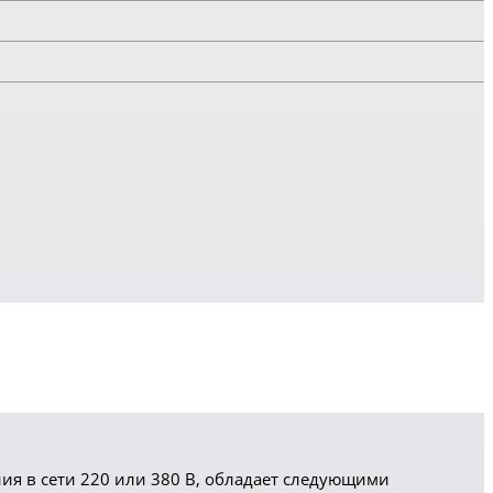
ия в сети 220 или 380 В, обладает следующими