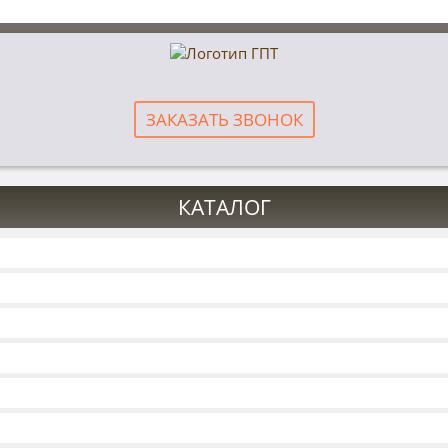
ЗАКАЗАТЬ ЗВОНОК
КАТАЛОГ