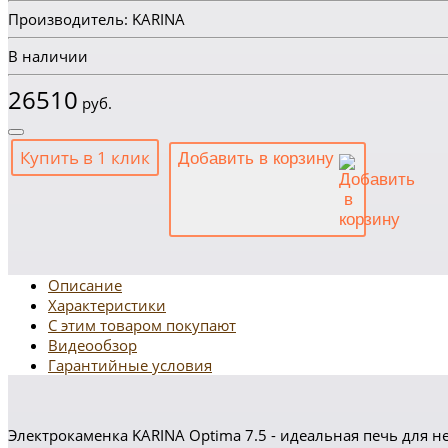
Производитель: KARINA
В наличии
26510
руб.
Купить в 1 клик
Добавить в корзину
Описание
Характеристики
С этим товаром покупают
Видеообзор
Гарантийные условия
Электрокаменка KARINA Optima 7.5 - идеальная печь для 