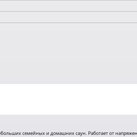
небольших семейных и домашних саун. Работает от напряжен