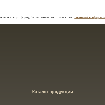
я данные через форму, Вы автоматически соглашаетесь с
политикой конфиденци
Каталог продукции