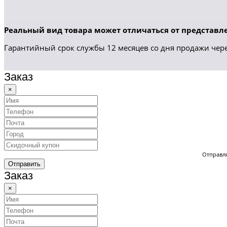
Реальный вид товара может отличаться от представле
Гарантийный срок службы 12 месяцев со дня продажи чере
Заказ
×
Отправля
Отправить
Заказ
×