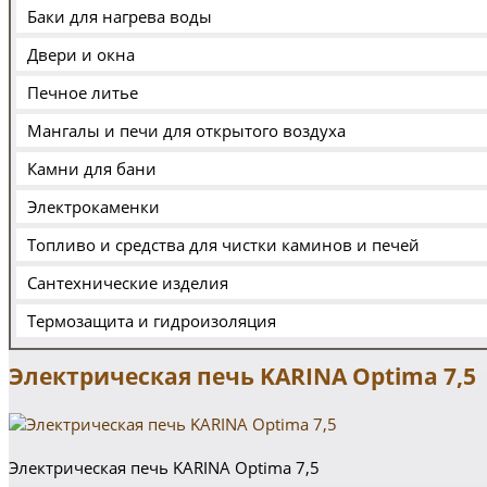
Баки для нагрева воды
Двери и окна
Печное литье
Мангалы и печи для открытого воздуха
Камни для бани
Электрокаменки
Топливо и средства для чистки каминов и печей
Сантехнические изделия
Термозащита и гидроизоляция
Электрическая печь KARINA Optima 7,5
Электрическая печь KARINA Optima 7,5