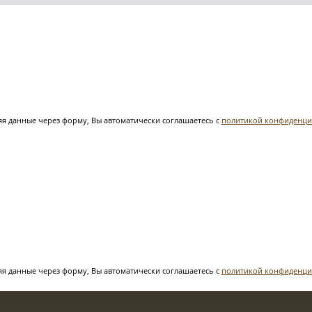
я данные через форму, Вы автоматически соглашаетесь с
политикой конфиденци
я данные через форму, Вы автоматически соглашаетесь с
политикой конфиденци