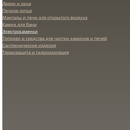
Двери и окна
Печное литье
Мангалы и печи для открытого воздуха
Камни для бани
Электрокаменки
Топливо и средства для чистки каминов и печей
Сантехнические изделия
Термозащита и гидроизоляция