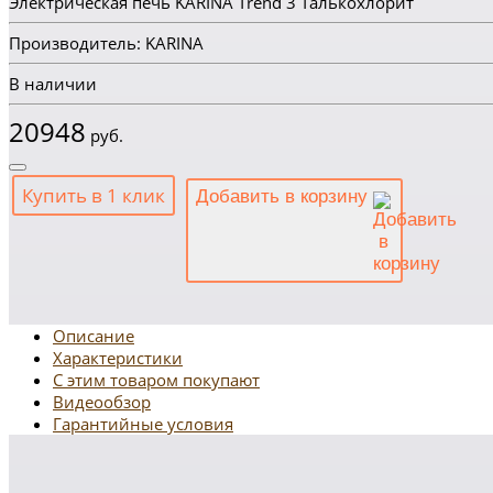
Электрическая печь KARINA Trend 3 Талькохлорит
Производитель: KARINA
В наличии
20948
руб.
Купить в 1 клик
Добавить в корзину
Описание
Характеристики
С этим товаром покупают
Видеообзор
Гарантийные условия