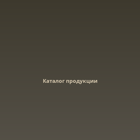
Каталог продукции