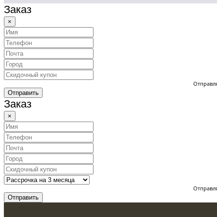
Заказ
×
Отправля
Отправить
Заказ
×
Отправля
Отправить