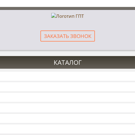
ЗАКАЗАТЬ ЗВОНОК
КАТАЛОГ