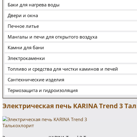
Баки для нагрева воды
Двери и окна
Печное литье
Мангалы и печи для открытого воздуха
Камни для бани
Электрокаменки
Топливо и средства для чистки каминов и печей
Сантехнические изделия
Термозащита и гидроизоляция
Электрическая печь KARINA Trend 3 Та