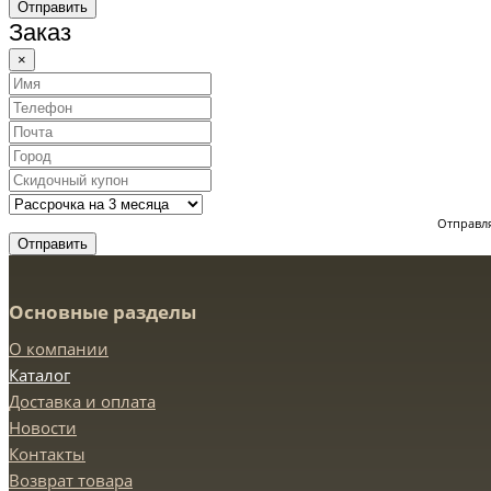
Отправить
Заказ
×
Отправля
Отправить
Основные разделы
О компании
Каталог
Доставка и оплата
Новости
Контакты
Возврат товара