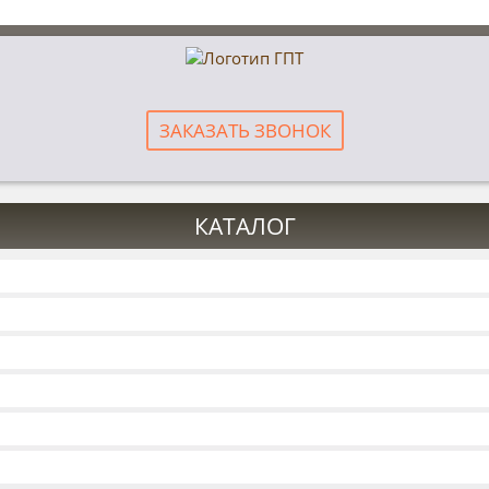
ЗАКАЗАТЬ ЗВОНОК
КАТАЛОГ