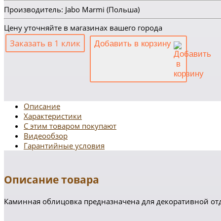
Производитель: Jabo Marmi (Польша)
Цену уточняйте в магазинах вашего города
Заказать в 1 клик
Добавить в корзину
Описание
Характеристики
С этим товаром покупают
Видеообзор
Гарантийные условия
Описание товара
Каминная облицовка предназначена для декоративной отд