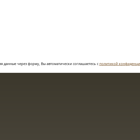
я данные через форму, Вы автоматически соглашаетесь с
политикой конфиденци