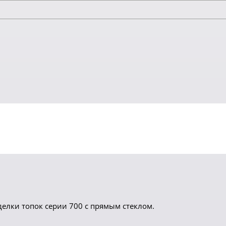
елки топок серии 700 с прямым стеклом.