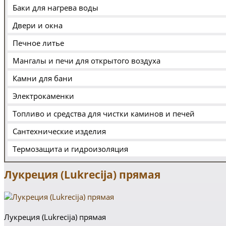
Баки для нагрева воды
Двери и окна
Печное литье
Мангалы и печи для открытого воздуха
Камни для бани
Электрокаменки
Топливо и средства для чистки каминов и печей
Сантехнические изделия
Термозащита и гидроизоляция
Лукреция (Lukrecija) прямая
Лукреция (Lukrecija) прямая