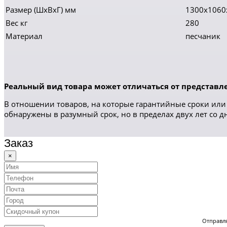
Размер (ШхВхГ) мм
1300х1060
Вес кг
280
Материал
песчаник
Реальный вид товара может отличаться от представле
В отношении товаров, на которые гарантийные сроки или 
обнаружены в разумный срок, но в пределах двух лет со 
Заказ
×
Отправля