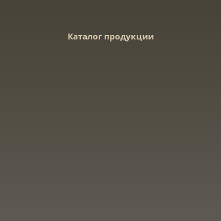
Каталог продукции