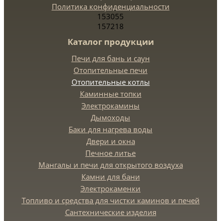
Политика конфиденциальности
153055
157218
Каталог продукции
Печи для бань и саун
Отопительные печи
Отопительные котлы
Каминные топки
Электрокамины
Дымоходы
Баки для нагрева воды
Двери и окна
Печное литье
Мангалы и печи для открытого воздуха
Камни для бани
Электрокаменки
Топливо и средства для чистки каминов и печей
Сантехнические изделия