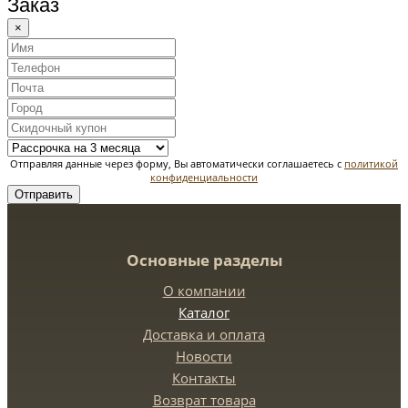
Заказ
×
Отправляя данные через форму, Вы автоматически соглашаетесь с
политикой
конфиденциальности
Отправить
Основные разделы
О компании
Каталог
Доставка и оплата
Новости
Контакты
Возврат товара