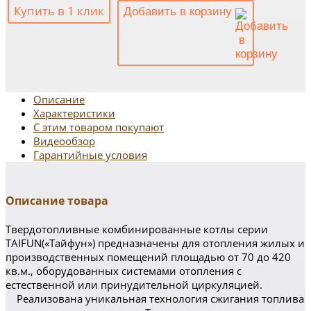
Купить в 1 клик
Добавить в корзину
Описание
Характеристики
С этим товаром покупают
Видеообзор
Гарантийные условия
Описание товара
Твердотопливные комбинированные котлы серии
TAIFUN(«Тайфун») предназначены для отопления жилых и
производственных помещений площадью от 70 до 420
кв.м., оборудованных системами отопления с
естественной или принудительной циркуляцией.
Реализована уникальная технология сжигания топлива