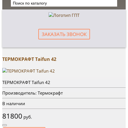
ЗАКАЗАТЬ ЗВОНОК
ТЕРМОКРАФТ Taifun 42
ТЕРМОКРАФТ Taifun 42
Производитель: Термокрафт
В наличии
81800
руб.