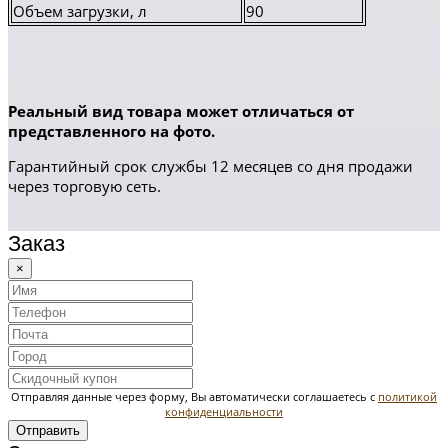
Объем загрузки, л
90
Реальный вид товара может отличаться от
представленного на фото.
Гарантийный срок службы 12 месяцев со дня продажи
через торговую сеть.
Заказ
×
Отправляя данные через форму, Вы автоматически соглашаетесь с
политикой
конфиденциальности
Отправить