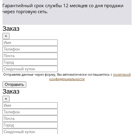
Гарантийный срок службы 12 месяцев со дня продажи
через торговую сеть.
Заказ
×
Отправляя данные через форму, Вы автоматически соглашаетесь с
политикой
конфиденциальности
Отправить
Заказ
×