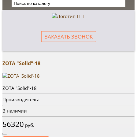
ЗАКАЗАТЬ ЗВОНОК
ZOTA "Solid"-18
ZOTA "Solid"-18
Производитель:
В наличии
56320
руб.