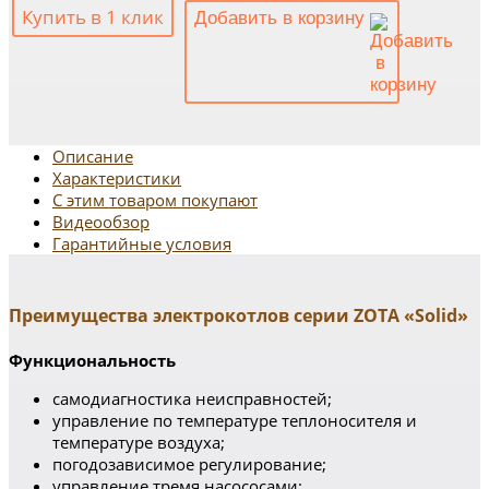
Купить в 1 клик
Добавить в корзину
Описание
Характеристики
С этим товаром покупают
Видеообзор
Гарантийные условия
Преимущества электрокотлов серии ZOTA «Solid»
Функциональность
самодиагностика неисправностей;
управление по температуре теплоносителя и
температуре воздуха;
погодозависимое регулирование;
управление тремя насососами;