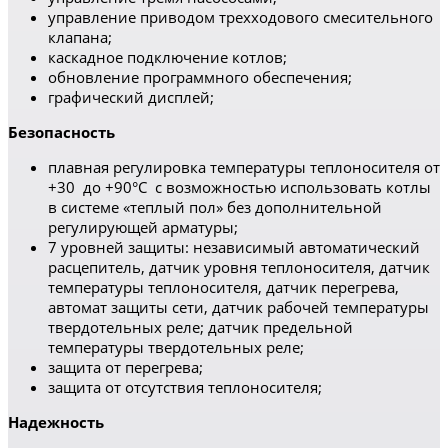
управление приводом трехходового смесительного
клапана;
каскадное подключение котлов;
обновление программного обеспечения;
графический дисплей;
Безопасность
плавная регулировка температуры теплоносителя от
+30 до +90°С с возможностью использовать котлы
в системе «теплый пол» без дополнительной
регулирующей арматуры;
7 уровней защиты: независимый автоматический
расцепитель, датчик уровня теплоносителя, датчик
температуры теплоносителя, датчик перегрева,
автомат защиты сети, датчик рабочей температуры
твердотельных реле; датчик предельной
температуры твердотельных реле;
защита от перегрева;
защита от отсутствия теплоносителя;
Надежность