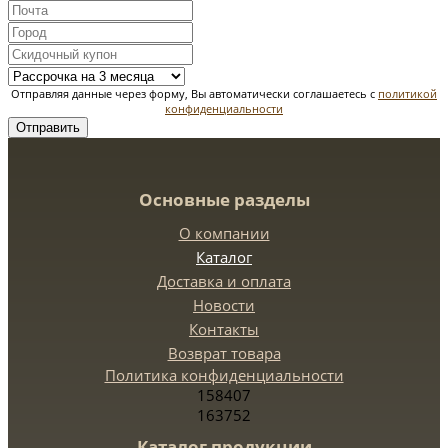
Отправляя данные через форму, Вы автоматически соглашаетесь с
политикой
конфиденциальности
Отправить
Основные разделы
О компании
Каталог
Доставка и оплата
Новости
Контакты
Возврат товара
Политика конфиденциальности
158407
163752
Каталог продукции