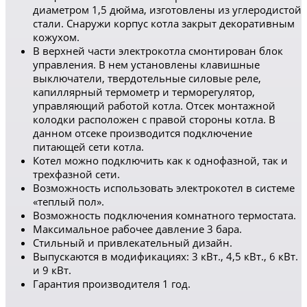
диаметром 1,5 дюйма, изготовлены из углеродистой
стали. Снаружи корпус котла закрыт декоративным
кожухом.
В верхней части электрокотла смонтирован блок
управления. В нем установлены клавишные
выключатели, твердотельные силовые реле,
капиллярный термометр и терморегулятор,
управляющий работой котла. Отсек монтажной
колодки расположен с правой стороны котла. В
данном отсеке производится подключение
питающей сети котла.
Котел можно подключить как к однофазной, так и
трехфазной сети.
Возможность использовать электрокотел в системе
«теплый пол».
Возможность подключения комнатного термостата.
Максимальное рабочее давление 3 бара.
Стильный и привлекательный дизайн.
Выпускаются в модификациях: 3 кВт., 4,5 кВт., 6 кВт.
и 9 кВт.
Гарантия производителя 1 год.