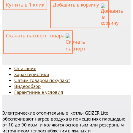
Купить в 1 клик
Добавить в корзину
Скачать паспорт товара
Описание
Характеристики
С этим товаром покупают
Видеообзор
Гарантийные условия
Электрические отопительные котлы GEIZER Lite
обеспечивают нагрев воздуха в помещениях площадью
от 10 до 90 кв.м. и являются основным или резервным
источником теплоснабжения в жилых и