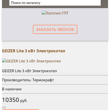
ЗАКАЗАТЬ ЗВОНОК
GEIZER Lite 3 кВт Электрокотел
GEIZER Lite 3 кВт Электрокотел
Производитель: Термокрафт
В наличии
10350
руб.