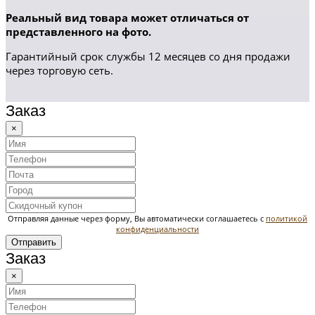
Реальный вид товара может отличаться от
представленного на фото.
Гарантийный срок службы 12 месяцев со дня продажи
через торговую сеть.
Заказ
×
Отправляя данные через форму, Вы автоматически соглашаетесь с
политикой
конфиденциальности
Отправить
Заказ
×