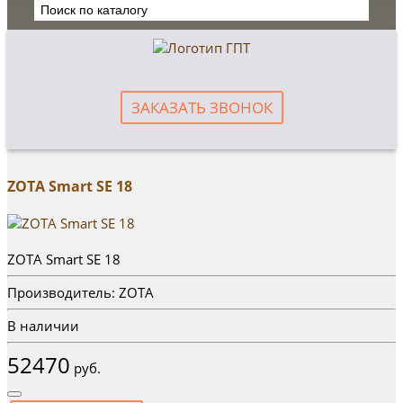
ЗАКАЗАТЬ ЗВОНОК
ZOTA Smart SE 18
ZOTA Smart SE 18
Производитель: ZOTA
В наличии
52470
руб.