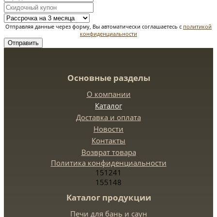
Отправляя данные через форму, Вы автоматически соглашаетесь с
политикой
конфиденциальности
Отправить
Основные разделы
О компании
Каталог
Доставка и оплата
Новости
Контакты
Возврат товара
Политика конфиденциальности
151241
155148
Каталог продукции
Печи для бань и саун