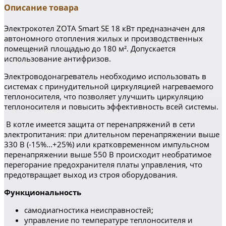
Описание товара
Электрокотел ZOTA Smart SE 18 кВт предназначен для
автономного отопления жилых и производственных
помещений площадью до 180 м². Допускается
использование антифризов.
Электроводонагреватель необходимо использовать в
системах с принудительной циркуляцией нагреваемого
теплоносителя, что позволяет улучшить циркуляцию
теплоносителя и повысить эффективность всей системы.
В котле имеется защита от перенапряжений в сети
электропитания: при длительном перенапряжении выше
330 В (-15%...+25%) или кратковременном импульсном
перенапряжении выше 550 В происходит необратимое
перегорание предохранителя платы управления, что
предотвращает выход из строя оборудования.
Функциональность
самодиагностика неисправностей;
управление по температуре теплоносителя и