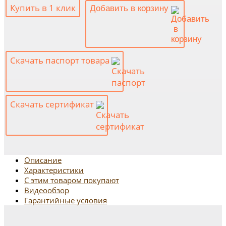
Купить в 1 клик
Добавить в корзину
Скачать паспорт товара
Скачать сертификат
Описание
Характеристики
С этим товаром покупают
Видеообзор
Гарантийные условия