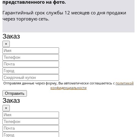
представленного на фото.
Гарантийный срок службы 12 месяцев со дня продажи
через торговую сеть.
Заказ
×
Отправляя данные через форму, Вы автоматически соглашаетесь с
политикой
конфиденциальности
Отправить
Заказ
×