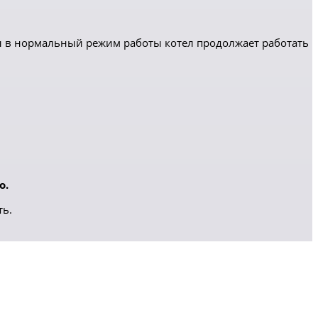
 в нормальный режим работы котел продолжает работать
о.
ть.