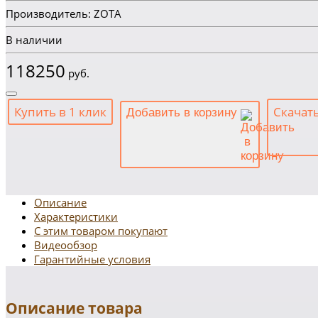
Производитель: ZOTA
В наличии
118250
руб.
Купить в 1 клик
Скачат
Добавить в корзину
Описание
Характеристики
С этим товаром покупают
Видеообзор
Гарантийные условия
Описание товара