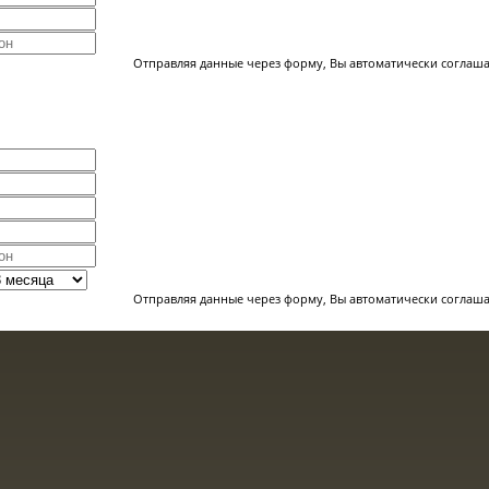
Отправляя данные через форму, Вы автоматически соглаша
Отправляя данные через форму, Вы автоматически соглаша