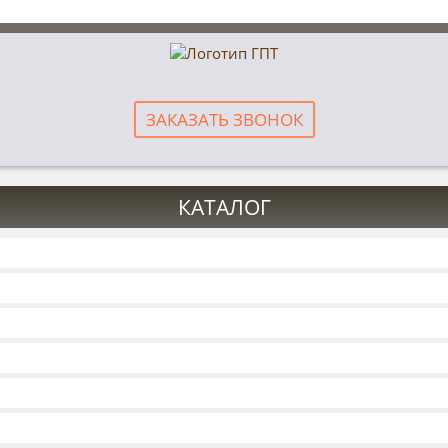
ЗАКАЗАТЬ ЗВОНОК
КАТАЛОГ