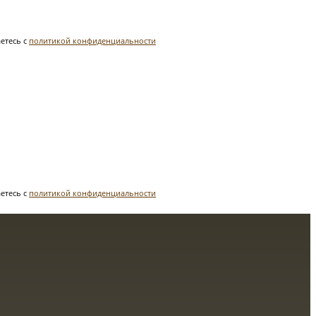
етесь с
политикой конфиденциальности
етесь с
политикой конфиденциальности