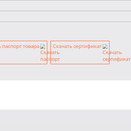
ь паспорт товара
Скачать сертификат