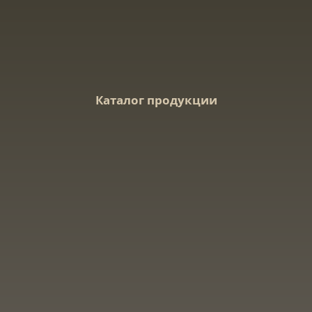
Каталог продукции