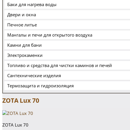
Баки для нагрева воды
Двери и окна
Печное литье
Мангалы и печи для открытого воздуха
Камни для бани
Электрокаменки
Топливо и средства для чистки каминов и печей
Сантехнические изделия
Термозащита и гидроизоляция
ZOTA Lux 70
ZOTA Lux 70