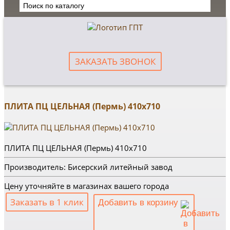
ЗАКАЗАТЬ ЗВОНОК
ПЛИТА ПЦ ЦЕЛЬНАЯ (Пермь) 410х710
ПЛИТА ПЦ ЦЕЛЬНАЯ (Пермь) 410х710
Производитель: Бисерский литейный завод
Цену уточняйте в магазинах вашего города
Заказать в 1 клик
Добавить в корзину