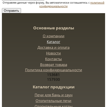
Отправляя данные через форму, Вы автоматически соглашаетесь с
политикой
конфиденциальности
Отправить
Основные разделы
О компании
Каталог
Доставка и оплата
Новости
Контакты
Возврат товара
Политика конфиденциальности
153681
157930
Каталог продукции
Печи для бань и саун
Отопительные печи
Отопительные котлы