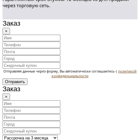
через торговую сеть.
Заказ
×
Отправляя данные через форму, Вы автоматически соглашаетесь с
политикой
конфиденциальности
Отправить
Заказ
×