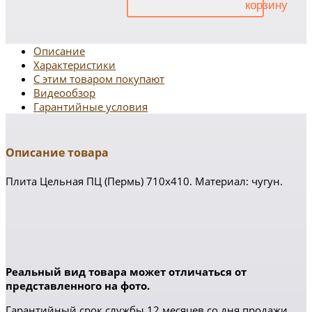
Описание
Характеристики
С этим товаром покупают
Видеообзор
Гарантийные условия
Описание товара
Плита Цельная ПЦ (Пермь) 710х410. Материал: чугун.
Реальный вид товара может отличаться от
представленного на фото.
Гарантийный срок службы 12 месяцев со дня продажи