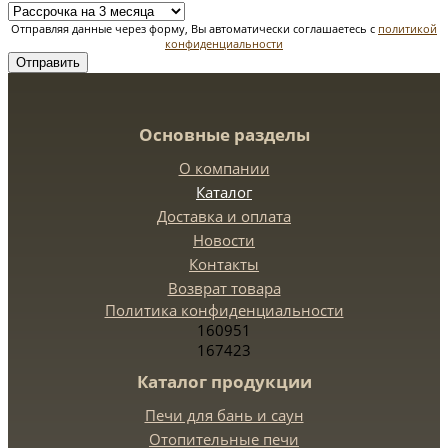
Отправляя данные через форму, Вы автоматически соглашаетесь с
политикой
конфиденциальности
Отправить
Основные разделы
О компании
Каталог
Доставка и оплата
Новости
Контакты
Возврат товара
Политика конфиденциальности
160951
167423
Каталог продукции
Печи для бань и саун
Отопительные печи