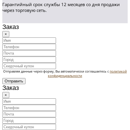
Гарантийный срок службы 12 месяцев со дня продажи
через торговую сеть.
Заказ
×
Отправляя данные через форму, Вы автоматически соглашаетесь с
политикой
конфиденциальности
Отправить
Заказ
×