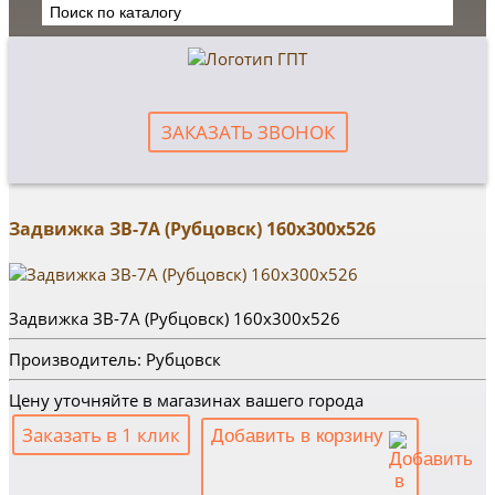
ЗАКАЗАТЬ ЗВОНОК
Задвижка ЗВ-7А (Рубцовск) 160х300х526
Задвижка ЗВ-7А (Рубцовск) 160х300х526
Производитель: Рубцовск
Цену уточняйте в магазинах вашего города
Заказать в 1 клик
Добавить в корзину