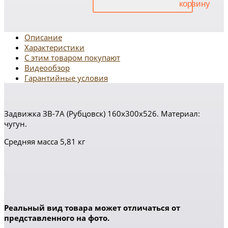
Описание
Характеристики
С этим товаром покупают
Видеообзор
Гарантийные условия
Задвижка ЗВ-7А (Рубцовск) 160х300х526. Материал:
чугун.
Средняя масса 5,81 кг
Реальный вид товара может отличаться от
представленного на фото.