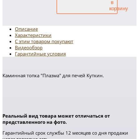
Описание
Характеристики
С этим товаром покупают
Видеообзор
Гарантийные условия
Каминная топка "Плазма" для печей Куткин.
Реальный вид товара может отличаться от
представленного на фото.
Гарантийный срок службы 12 месяцев со дня продажи