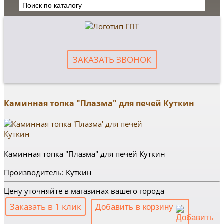
ЗАКАЗАТЬ ЗВОНОК
Каминная топка "Плазма" для печей Куткин
Каминная топка "Плазма" для печей Куткин
Производитель: Куткин
Цену уточняйте в магазинах вашего города
Заказать в 1 клик
Добавить в корзину