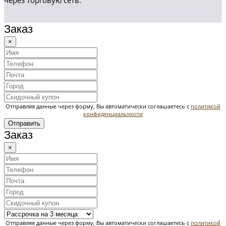
через торговую сеть.
Заказ
×
Отправляя данные через форму, Вы автоматически соглашаетесь с
политикой
конфиденциальности
Отправить
Заказ
×
Отправляя данные через форму, Вы автоматически соглашаетесь с
политикой