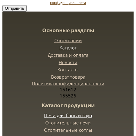
конфиденциальности
Отправить
Основные разделы
О компании
Каталог
Доставка и оплата
Новости
Контакты
Возврат товара
Политика конфиденциальности
151612
155526
Каталог продукции
Печи для бань и саун
Отопительные печи
Отопительные котлы