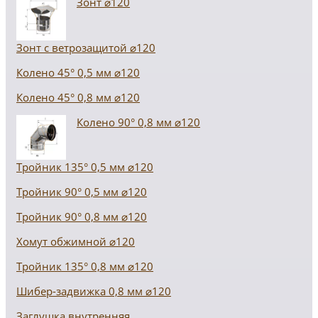
Зонт ⌀120
Зонт с ветрозащитой ⌀120
Колено 45° 0,5 мм ⌀120
Колено 45° 0,8 мм ⌀120
Колено 90° 0,8 мм ⌀120
Тройник 135° 0,5 мм ⌀120
Тройник 90° 0,5 мм ⌀120
Тройник 90° 0,8 мм ⌀120
Хомут обжимной ⌀120
Тройник 135° 0,8 мм ⌀120
Шибер-задвижка 0,8 мм ⌀120
Заглушка внутренняя