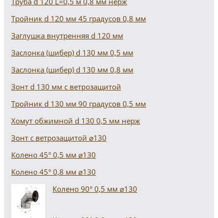
Труба d 120 L=0,5 м 0,8 мм нерж
Тройник d 120 мм 45 градусов 0,8 мм
Заглушка внутренняя d 120 мм
Заслонка (шибер) d 130 мм 0,5 мм
Заслонка (шибер) d 130 мм 0,8 мм
Зонт d 130 мм с ветрозащитой
Тройник d 130 мм 90 градусов 0,5 мм
Хомут обжимной d 130 0,5 мм нерж
Зонт с ветрозащитой ⌀130
Колено 45° 0,5 мм ⌀130
Колено 45° 0,8 мм ⌀130
Колено 90° 0,5 мм ⌀130