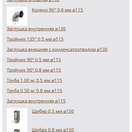
Колено 90° 0,8 мм ⌀115
Заглушка внутренняя ⌀130
Тройник 135° 0,5 мм ⌀115
Заглушка внешняя с конденсатоотводом ⌀130
Тройник 90° 0,5 мм ⌀115
Тройник 90° 0,8 мм ⌀115
Труба 1,00 м; 0,5 мм ⌀115
Труба 0,50 м; 0,8 мм ⌀115
Заглушка внутренняя ⌀115
Шибер 0,5 мм ⌀150
Шибер 0,8 мм ⌀150