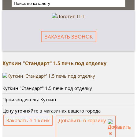
ЗАКАЗАТЬ ЗВОНОК
Куткин "Стандарт" 1.5 печь под отделку
Куткин "Стандарт" 1.5 печь под отделку
Производитель: Куткин
Цену уточняйте в магазинах вашего города
Заказать в 1 клик
Добавить в корзину