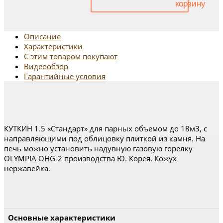
Описание
Характеристики
С этим товаром покупают
Видеообзор
Гарантийные условия
КУТКИН 1.5 «Стандарт» для парных объемом до 18м3, с
направляющими под облицовку плиткой из камня. На
печь можно установить надувную газовую горелку
OLYMPIA OHG-2 производства Ю. Корея. Кожух
нержавейка.
Основные характеристики