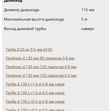
Дымоход
Диаметр дымохода
115 мм
Минимальная высота дымохода
5 м
Выход дымовой трубы
наверх
Труба 0,25 м; 0,5 мм ⌀150
Тройник d 130 мм 90 градусов 0,8 мм
Тройник d 130 мм 135 градусов 0,8 мм
Тройник d 130 мм 135 градусов 0,5 мм
Труба d 130 L=1,0 м 0,8 мм нерж
Труба d 130 L=1,0 м 0,5 мм нерж
Труба d 130 L=0,5 м 0,8 мм нерж
Труба d 130 L=0,5 м 0,5 мм нерж