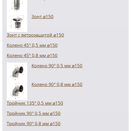
Зонт ⌀150
Зонт с ветрозащитой ⌀150
Колено 45° 0,5 мм ⌀150
Колено 45° 0,8 мм ⌀150
Колено 90° 0,5 мм ⌀150
Колено 90° 0,8 мм ⌀150
Тройник 135° 0,5 мм ⌀150
Тройник 90° 0,5 мм ⌀150
Тройник 90° 0,8 мм ⌀150