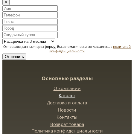
×
Отправляя данные через форму, Вы автоматически соглашаетесь с
политикой
конфиденциальности
Отправить
Основные разделы
О компании
Каталог
Доставка и оплата
Новости
Контакты
Возврат товара
Политика конфиденциальности