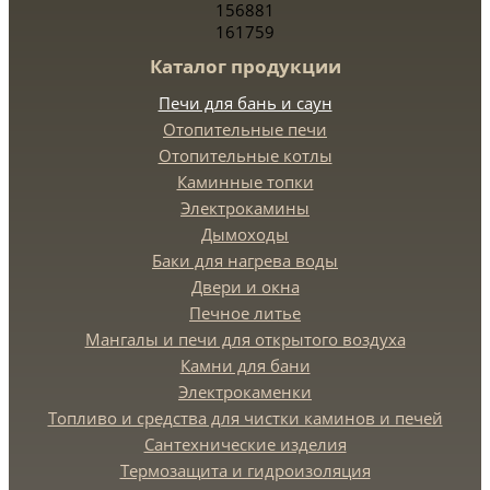
156881
161759
Каталог продукции
Печи для бань и саун
Отопительные печи
Отопительные котлы
Каминные топки
Электрокамины
Дымоходы
Баки для нагрева воды
Двери и окна
Печное литье
Мангалы и печи для открытого воздуха
Камни для бани
Электрокаменки
Топливо и средства для чистки каминов и печей
Сантехнические изделия
Термозащита и гидроизоляция