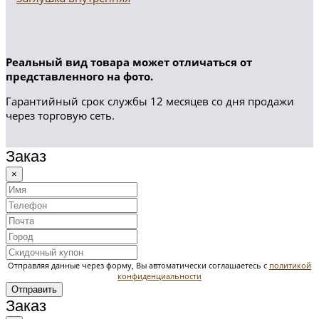
Реальный вид товара может отличаться от
представленного на фото.
Гарантийный срок службы 12 месяцев со дня продажи
через торговую сеть.
Заказ
×
Отправляя данные через форму, Вы автоматически соглашаетесь с
политикой
конфиденциальности
Отправить
Заказ