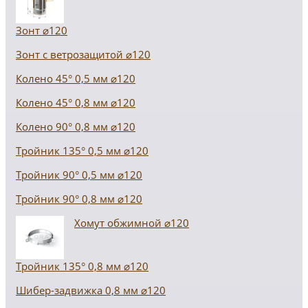
Зонт ⌀120
Зонт с ветрозащитой ⌀120
Колено 45° 0,5 мм ⌀120
Колено 45° 0,8 мм ⌀120
Колено 90° 0,8 мм ⌀120
Тройник 135° 0,5 мм ⌀120
Тройник 90° 0,5 мм ⌀120
Тройник 90° 0,8 мм ⌀120
Хомут обжимной ⌀120
Тройник 135° 0,8 мм ⌀120
Шибер-задвижка 0,8 мм ⌀120