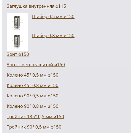
Заглушка внутренняя ⌀115
Шибер 0,5 мм ⌀150
Шибер 0,8 мм ⌀150
Зонт ⌀150
Зонт с ветрозащитой ⌀150
Колено 45° 0,5 мм ⌀150
Колено 45° 0,8 мм ⌀150
Колено 90° 0,5 мм ⌀150
Колено 90° 0,8 мм ⌀150
Тройник 135° 0,5 мм ⌀150
Тройник 90° 0,5 мм ⌀150