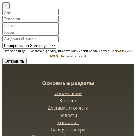
×
Отправляя данные через форму, Вы автоматически соглашаетесь с
политикой
конфиденциальности
Отправить
Основные разделы
О компании
Каталог
Доставка и оплата
Новости
Контакты
Возврат товара