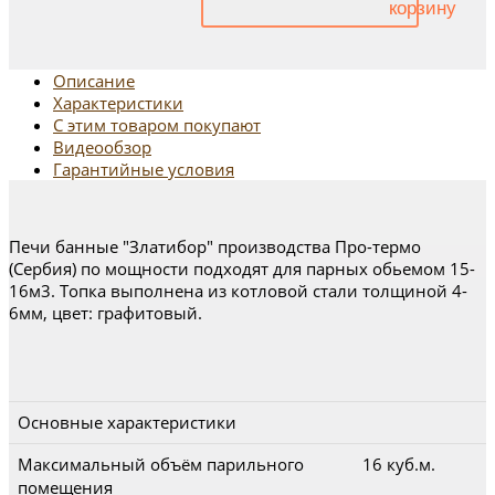
Описание
Характеристики
С этим товаром покупают
Видеообзор
Гарантийные условия
Печи банные "Златибор" производства Про-термо
(Сербия) по мощности подходят для парных обьемом 15-
16м3. Топка выполнена из котловой стали толщиной 4-
6мм, цвет: графитовый.
Основные характеристики
Максимальный объём парильного
16 куб.м.
помещения