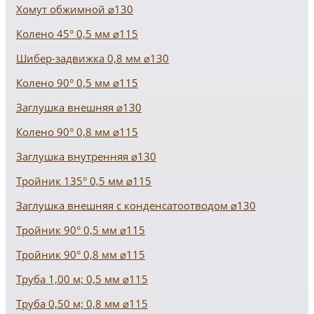
Хомут обжимной ⌀130
Колено 45° 0,5 мм ⌀115
Шибер-задвижка 0,8 мм ⌀130
Колено 90° 0,5 мм ⌀115
Заглушка внешняя ⌀130
Колено 90° 0,8 мм ⌀115
Заглушка внутренняя ⌀130
Тройник 135° 0,5 мм ⌀115
Заглушка внешняя с конденсатоотводом ⌀130
Тройник 90° 0,5 мм ⌀115
Тройник 90° 0,8 мм ⌀115
Труба 1,00 м; 0,5 мм ⌀115
Труба 0,50 м; 0,8 мм ⌀115