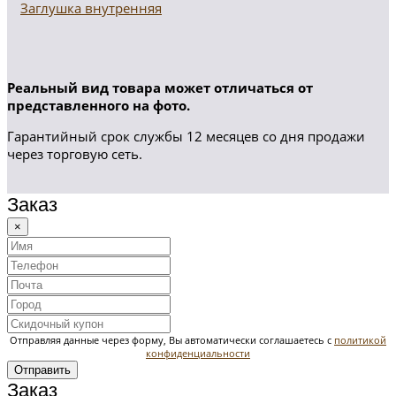
Заглушка внутренняя
Реальный вид товара может отличаться от
представленного на фото.
Гарантийный срок службы 12 месяцев со дня продажи
через торговую сеть.
Заказ
×
Отправляя данные через форму, Вы автоматически соглашаетесь с
политикой
конфиденциальности
Отправить
Заказ