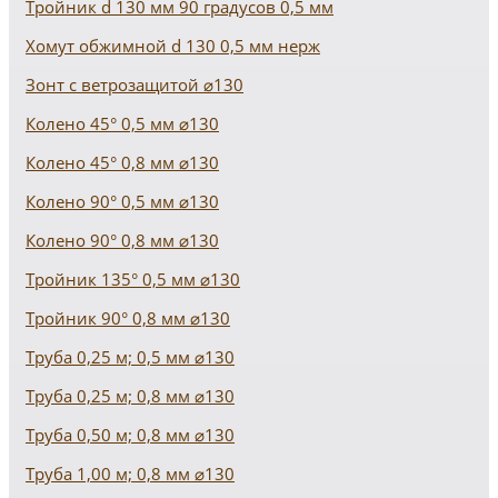
Тройник d 130 мм 90 градусов 0,5 мм
Хомут обжимной d 130 0,5 мм нерж
Зонт с ветрозащитой ⌀130
Колено 45° 0,5 мм ⌀130
Колено 45° 0,8 мм ⌀130
Колено 90° 0,5 мм ⌀130
Колено 90° 0,8 мм ⌀130
Тройник 135° 0,5 мм ⌀130
Тройник 90° 0,8 мм ⌀130
Труба 0,25 м; 0,5 мм ⌀130
Труба 0,25 м; 0,8 мм ⌀130
Труба 0,50 м; 0,8 мм ⌀130
Труба 1,00 м; 0,8 мм ⌀130