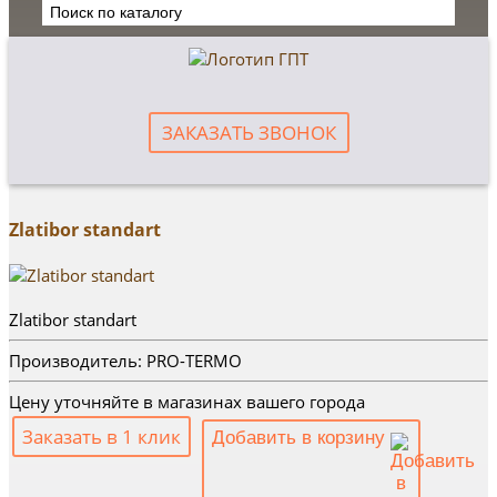
ЗАКАЗАТЬ ЗВОНОК
Zlatibor standart
Zlatibor standart
Производитель: PRO-TERMO
Цену уточняйте в магазинах вашего города
Заказать в 1 клик
Добавить в корзину