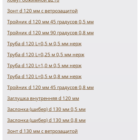
Зонт d 120 мм с ветрозащитой
Тройник d 120 мм 45 градусов 0,5 мм
Тройник d 120 мм 90 градусов 0,8 мм
Труба d 120 L=0,5 м 0,5 мм нерж
Труба d 120 L=0,25 м 0,5 мм нерж
Труба d 120 L=1,0 м 0,5 мм нерж
Труба d 120 L=0,5 м 0,8 мм нерж
Тройник d 120 мм 45 градусов 0,8 мм
Заглушка внутренняя d 120 мм
Заслонка (шибер) d 130 мм 0,5 мм
Заслонка (шибер) d 130 мм 0,8 мм
Зонт d 130 мм с ветрозащитой