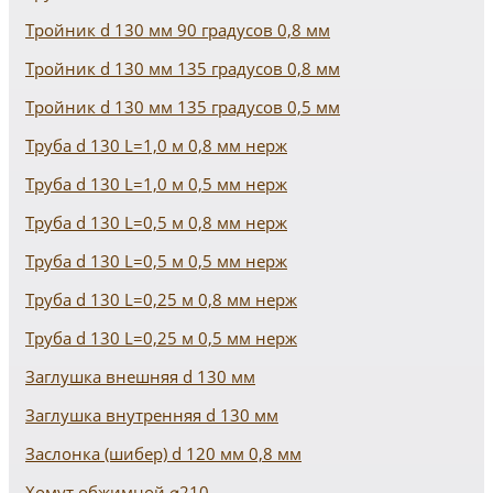
Тройник d 130 мм 90 градусов 0,8 мм
Тройник d 130 мм 135 градусов 0,8 мм
Тройник d 130 мм 135 градусов 0,5 мм
Труба d 130 L=1,0 м 0,8 мм нерж
Труба d 130 L=1,0 м 0,5 мм нерж
Труба d 130 L=0,5 м 0,8 мм нерж
Труба d 130 L=0,5 м 0,5 мм нерж
Труба d 130 L=0,25 м 0,8 мм нерж
Труба d 130 L=0,25 м 0,5 мм нерж
Заглушка внешняя d 130 мм
Заглушка внутренняя d 130 мм
Заслонка (шибер) d 120 мм 0,8 мм
Хомут обжимной ⌀210