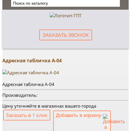
ЗАКАЗАТЬ ЗВОНОК
Адресная табличка А-04
Адресная табличка А-04
Производитель:
Цену уточняйте в магазинах вашего города
Заказать в 1 клик
Добавить в корзину