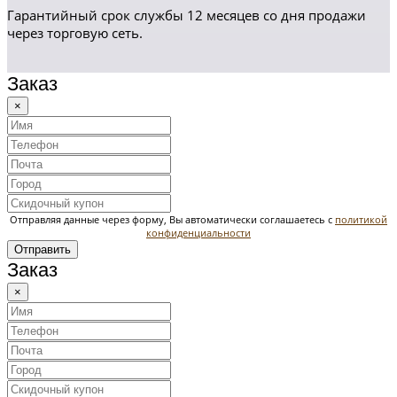
Гарантийный срок службы 12 месяцев со дня продажи
через торговую сеть.
Заказ
×
Отправляя данные через форму, Вы автоматически соглашаетесь с
политикой
конфиденциальности
Отправить
Заказ
×