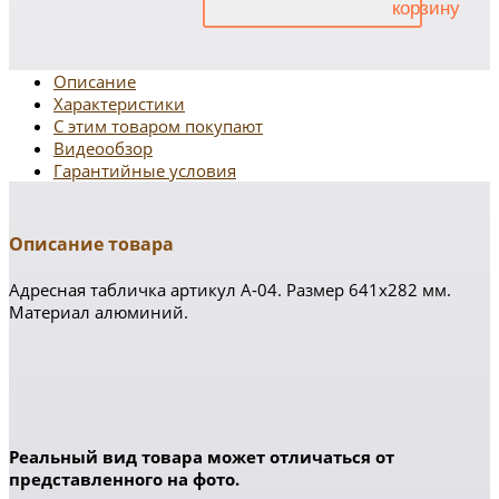
Описание
Характеристики
С этим товаром покупают
Видеообзор
Гарантийные условия
Описание товара
Адресная табличка артикул А-04. Размер 641х282 мм.
Материал алюминий.
Реальный вид товара может отличаться от
представленного на фото.