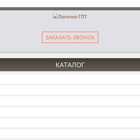
ЗАКАЗАТЬ ЗВОНОК
КАТАЛОГ