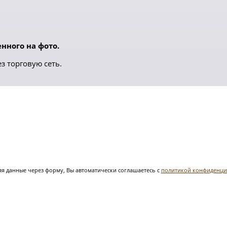
нного на фото.
з торговую сеть.
я данные через форму, Вы автоматически соглашаетесь с
политикой конфиденци