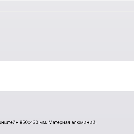
кронштейн 850х430 мм. Материал алюминий.