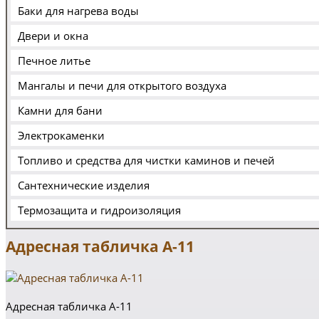
Баки для нагрева воды
Двери и окна
Печное литье
Мангалы и печи для открытого воздуха
Камни для бани
Электрокаменки
Топливо и средства для чистки каминов и печей
Сантехнические изделия
Термозащита и гидроизоляция
Адресная табличка А-11
Адресная табличка А-11