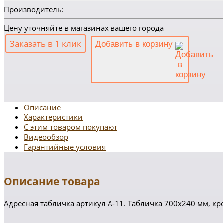
Производитель:
Цену уточняйте в магазинах вашего города
Заказать в 1 клик
Добавить в корзину
Описание
Характеристики
С этим товаром покупают
Видеообзор
Гарантийные условия
Описание товара
Адресная табличка артикул А-11. Табличка 700х240 мм, 