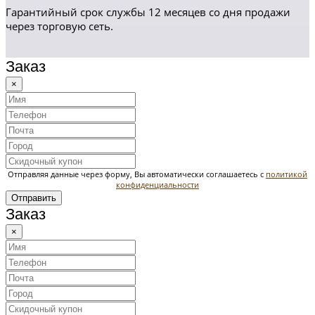
Гарантийный срок службы 12 месяцев со дня продажи
через торговую сеть.
Заказ
×
Отправляя данные через форму, Вы автоматически соглашаетесь с
политикой
конфиденциальности
Отправить
Заказ
×