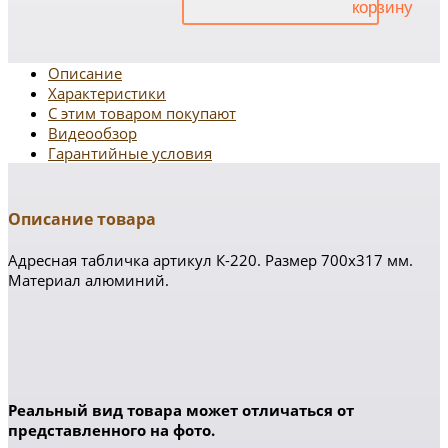
Описание
Характеристики
С этим товаром покупают
Видеообзор
Гарантийные условия
Описание товара
Адресная табличка артикул К-220. Размер 700х317 мм.
Материал алюминий.
Реальный вид товара может отличаться от
представленного на фото.