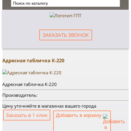
ЗАКАЗАТЬ ЗВОНОК
Адресная табличка К-220
Адресная табличка К-220
Производитель:
Цену уточняйте в магазинах вашего города
Заказать в 1 клик
Добавить в корзину