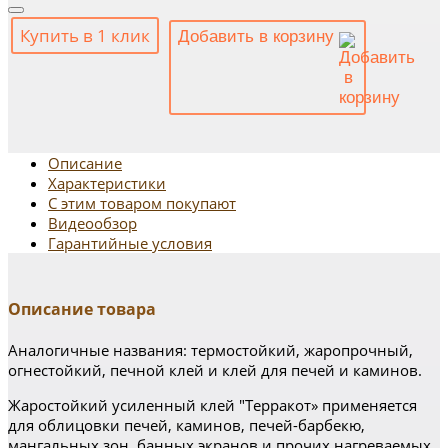
Купить в 1 клик
Добавить в корзину
Описание
Характеристики
С этим товаром покупают
Видеообзор
Гарантийные условия
Описание товара
Аналогичные названия: термостойкий, жаропрочный,
огнестойкий, печной клей и клей для печей и каминов.
Жаростойкий усиленный клей "Терракот» применяется
для облицовки печей, каминов, печей-барбекю,
мангальных зон, банных экранов и прочих нагреваемых