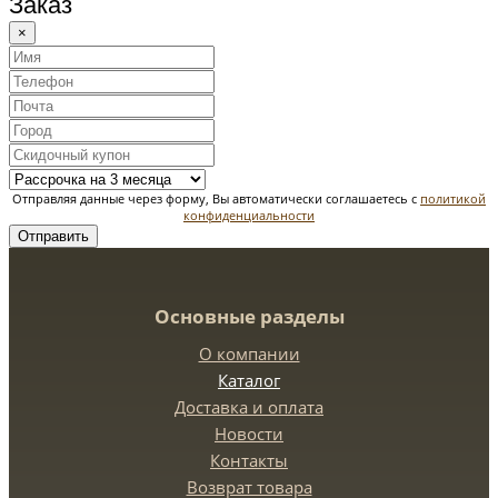
Заказ
×
Отправляя данные через форму, Вы автоматически соглашаетесь с
политикой
конфиденциальности
Отправить
Основные разделы
О компании
Каталог
Доставка и оплата
Новости
Контакты
Возврат товара