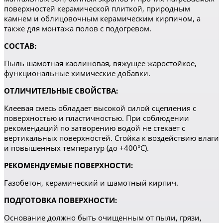
поверхностей керамической плиткой, природным
камнем и облицовочным керамическим кирпичом, а
также для монтажа полов с подогревом.
СОСТАВ:
Пыль шамотная каолиновая, вяжущее жаростойкое,
функциональные химические добавки.
ОТЛИЧИТЕЛЬНЫЕ СВОЙСТВА:
Клеевая смесь обладает высокой силой сцепления с
поверхностью и пластичностью. При соблюдении
рекомендаций по затворению водой не стекает с
вертикальных поверхностей. Стойка к воздействию влаги
и повышенных температур (до +400°С).
РЕКОМЕНДУЕМЫЕ ПОВЕРХНОСТИ:
Газобетон, керамический и шамотный кирпич.
ПОДГОТОВКА ПОВЕРХНОСТИ:
Основание должно быть очищенным от пыли, грязи,