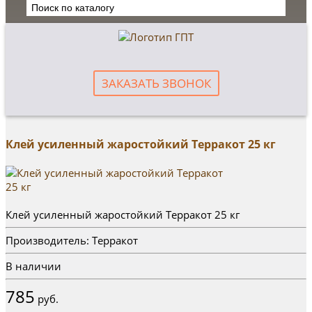
ЗАКАЗАТЬ ЗВОНОК
Клей усиленный жаростойкий Терракот 25 кг
Клей усиленный жаростойкий Терракот 25 кг
Производитель: Терракот
В наличии
785
руб.