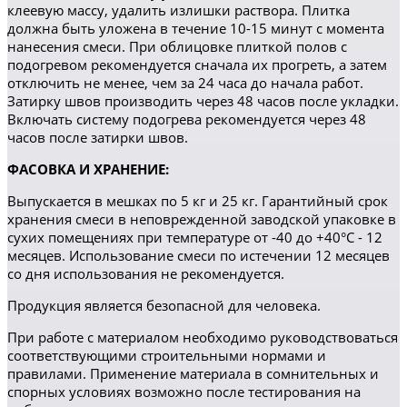
клеевую массу, удалить излишки раствора. Плитка
должна быть уложена в течение 10-15 минут с момента
нанесения смеси. При облицовке плиткой полов с
подогревом рекомендуется сначала их прогреть, а затем
отключить не менее, чем за 24 часа до начала работ.
Затирку швов производить через 48 часов после укладки.
Включать систему подогрева рекомендуется через 48
часов после затирки швов.
ФАСОВКА И ХРАНЕНИЕ:
Выпускается в мешках по 5 кг и 25 кг. Гарантийный срок
хранения смеси в неповрежденной заводской упаковке в
сухих помещениях при температуре от -40 до +40°С - 12
месяцев. Использование смеси по истечении 12 месяцев
со дня использования не рекомендуется.
Продукция является безопасной для человека.
При работе с материалом необходимо руководствоваться
соответствующими строительными нормами и
правилами. Применение материала в сомнительных и
спорных условиях возможно после тестирования на