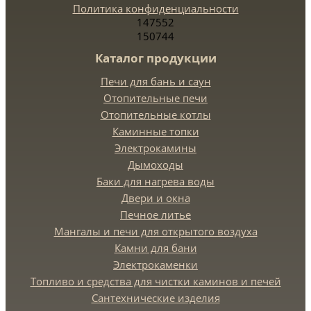
Политика конфиденциальности
147552
150744
Каталог продукции
Печи для бань и саун
Отопительные печи
Отопительные котлы
Каминные топки
Электрокамины
Дымоходы
Баки для нагрева воды
Двери и окна
Печное литье
Мангалы и печи для открытого воздуха
Камни для бани
Электрокаменки
Топливо и средства для чистки каминов и печей
Сантехнические изделия