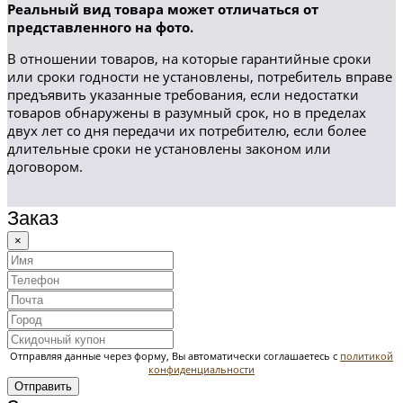
Реальный вид товара может отличаться от
представленного на фото.
В отношении товаров, на которые гарантийные сроки
или сроки годности не установлены, потребитель вправе
предъявить указанные требования, если недостатки
товаров обнаружены в разумный срок, но в пределах
двух лет со дня передачи их потребителю, если более
длительные сроки не установлены законом или
договором.
Заказ
×
Отправляя данные через форму, Вы автоматически соглашаетесь с
политикой
конфиденциальности
Отправить