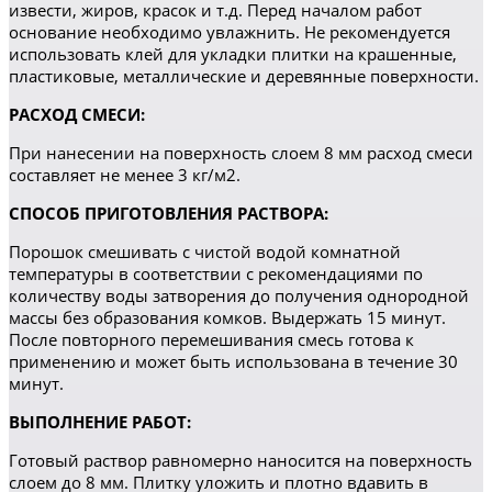
извести, жиров, красок и т.д. Перед началом работ
основание необходимо увлажнить. Не рекомендуется
использовать клей для укладки плитки на крашенные,
пластиковые, металлические и деревянные поверхности.
РАСХОД СМЕСИ:
При нанесении на поверхность слоем 8 мм расход смеси
составляет не менее 3 кг/м2.
СПОСОБ ПРИГОТОВЛЕНИЯ РАСТВОРА:
Порошок смешивать с чистой водой комнатной
температуры в соответствии с рекомендациями по
количеству воды затворения до получения однородной
массы без образования комков. Выдержать 15 минут.
После повторного перемешивания смесь готова к
применению и может быть использована в течение 30
минут.
ВЫПОЛНЕНИЕ РАБОТ:
Готовый раствор равномерно наносится на поверхность
слоем до 8 мм. Плитку уложить и плотно вдавить в