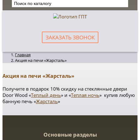
ЗАКАЗАТЬ ЗВОНОК
Главная
Акция на печи «Жарсталь»
Акция на печи «Жарсталь»
Получите в подарок 10% скидку на стеклянные двери
Door Wood «
Теплый день
»
и «
Теплая ночь
» купив любую
банную печь «
Жарсталь
»
Основные разделы