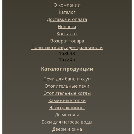
О компании
Каталог
Доставка и оплата
Новости
Контакты
Возврат товара
Политика конфиденциальности
153043
157206
Каталог продукции
Печи для бань и саун
Отопительные печи
Отопительные котлы
Каминные топки
Электрокамины
Дымоходы
Баки для нагрева воды
Двери и окна