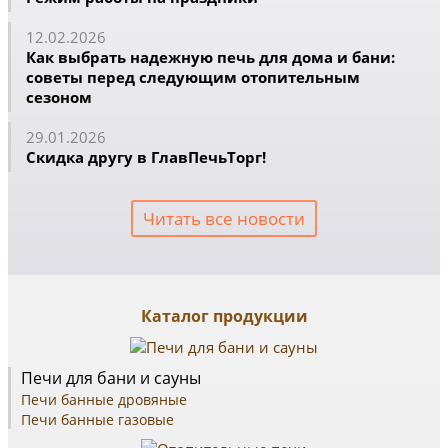
12.02.2026
Как выбрать надежную печь для дома и бани:
советы перед следующим отопительным
сезоном
29.01.2026
Скидка другу в ГлавПечьТорг!
Читать все новости
Каталог продукции
Печи для бани и сауны
Печи банные дровяные
Печи банные газовые