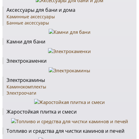
Аксессуары для бани и дома
Каминные аксессуары
Банные аксессуары
Камни для бани
Электрокаменки
Электрокамины
Каминокомплекты
Электроочаги
Жаростойкая плитка и смеси
Топливо и средства для чистки каминов и печей