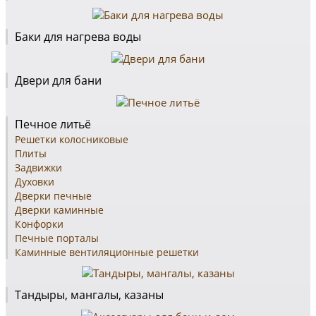
Баки для нагрева воды
Двери для бани
Печное литьё
Решетки колосниковые
Плиты
Задвижки
Духовки
Дверки печные
Дверки каминные
Конфорки
Печные порталы
Каминные вентиляционные решетки
Тандыры, мангалы, казаны