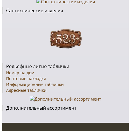
Сантехнические изделия
Рельефные литые таблички
Номер на дом
Почтовые накладки
Информационные таблички
Адресные таблички
Дополнительный ассортимент