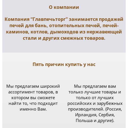
О компании
Компания “Главпечьторг” занимается продажей
печей для бань, отопительных печей, печей-
каминов, котлов, дымоходов из нержавеющей
стали и других смежных товаров.
Пять причин купить у нас
Мы предлагаем широкий
Мы предлагаем вам
ассортимент товаров, в
только лучшие товары и
котором вы сможете
только от лучших
найти то, что подходит
российских и зарубежных
именно Вам.
производителей. (Россия,
Ирландия, Сербия,
Польша и другие).