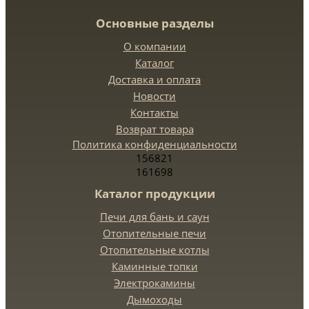
Основные разделы
О компании
Каталог
Доставка и оплата
Новости
Контакты
Возврат товара
Политика конфиденциальности
156821
161698
Каталог продукции
Печи для бань и саун
Отопительные печи
Отопительные котлы
Каминные топки
Электрокамины
Дымоходы