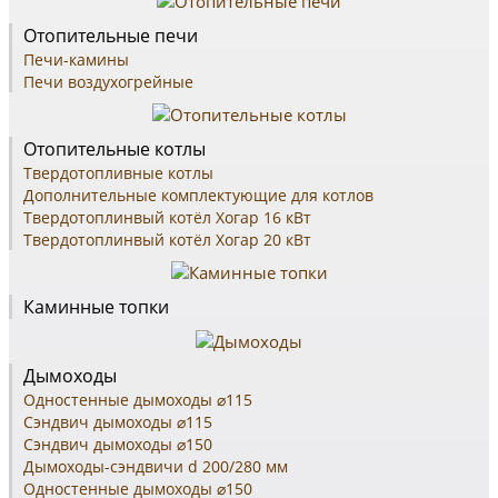
Отопительные печи
Печи-камины
Печи воздухогрейные
Отопительные котлы
Твeрдотопливные котлы
Дополнительные комплектующие для котлов
Твердотоплинвый котёл Хогар 16 кВт
Твердотоплинвый котёл Хогар 20 кВт
Каминные топки
Дымоходы
Одностенные дымоходы ⌀115
Сэндвич дымоходы ⌀115
Сэндвич дымоходы ⌀150
Дымоходы-сэндвичи d 200/280 мм
Одностенные дымоходы ⌀150