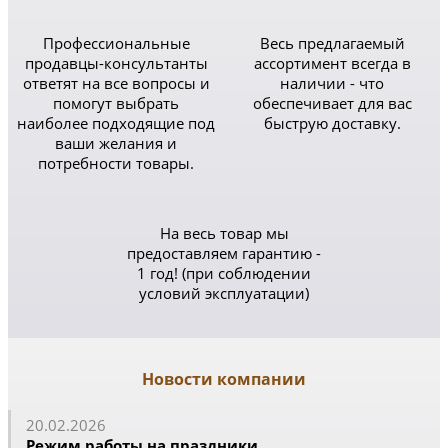
Профессиональные
Весь предлагаемый
продавцы-консультанты
ассортимент всегда в
ответят на все вопросы и
наличии - что
помогут выбрать
обеспечивает для вас
наиболее подходящие под
быструю доставку.
ваши желания и
потребности товары.
На весь товар мы
предоставляем гарантию -
1 год! (при соблюдении
условий эксплуатации)
Новости компании
20.02.2026
Режим работы на праздники