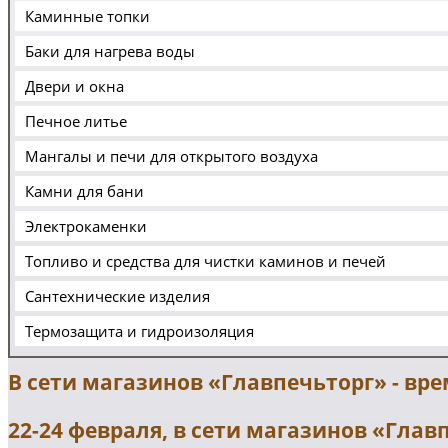
Каминные топки
Баки для нагрева воды
Двери и окна
Печное литье
Мангалы и печи для открытого воздуха
Камни для бани
Электрокаменки
Топливо и средства для чистки каминов и печей
Сантехнические изделия
Термозащита и гидроизоляция
В сети магазинов «Главпечьторг» - вр
22-24 февраля, в сети магазинов «Гла