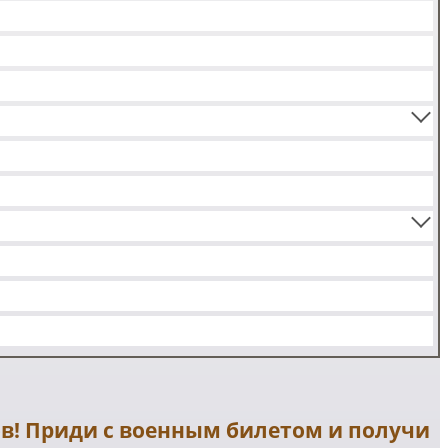
ов! Приди с военным билетом и получи