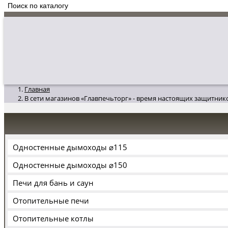
Главная
В сети магазинов «Главпечьторг» - время настоящих защитник
Одностенные дымоходы ⌀115
Одностенные дымоходы ⌀150
Печи для бань и саун
Отопительные печи
Отопительные котлы