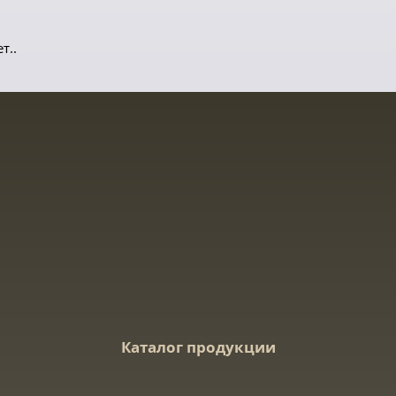
т..
Каталог продукции