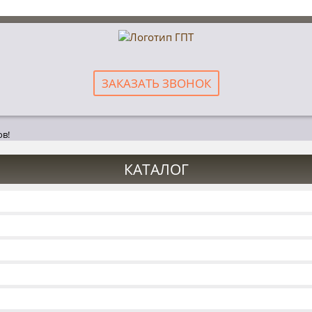
ЗАКАЗАТЬ ЗВОНОК
ов!
КАТАЛОГ