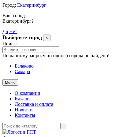
Город:
Екатеринбург
Ваш город
Екатеринбург?
Да
Нет
Выберите город
×
Поиск:
По данному запросу ни одного города не найдено!
Балаково
Самара
Меню
О компании
Каталог
Доставка и оплата
Новости
Контакты