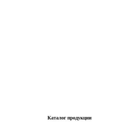
Каталог продукции