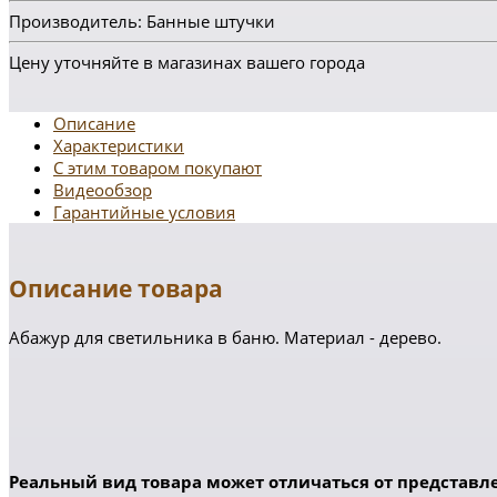
Производитель: Банные штучки
Цену уточняйте в магазинах вашего города
Описание
Характеристики
С этим товаром покупают
Видеообзор
Гарантийные условия
Описание товара
Абажур для светильника в баню. Материал - дерево.
Реальный вид товара может отличаться от представле