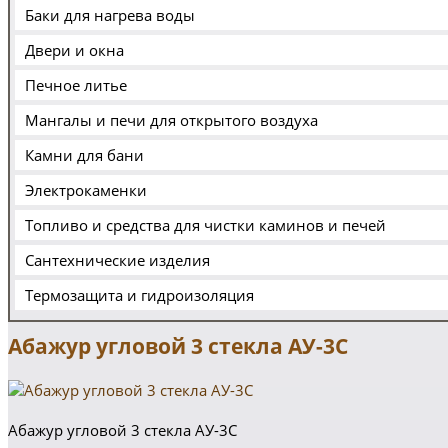
Баки для нагрева воды
Двери и окна
Печное литье
Мангалы и печи для открытого воздуха
Камни для бани
Электрокаменки
Топливо и средства для чистки каминов и печей
Сантехнические изделия
Термозащита и гидроизоляция
Абажур угловой 3 стекла АУ-3С
Абажур угловой 3 стекла АУ-3С