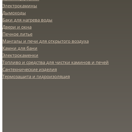
Электрокамины
Дымоходы
Баки для нагрева воды
Двери и окна
Печное литье
Мангалы и печи для открытого воздуха
Камни для бани
Электрокаменки
Топливо и средства для чистки каминов и печей
Сантехнические изделия
Термозащита и гидроизоляция