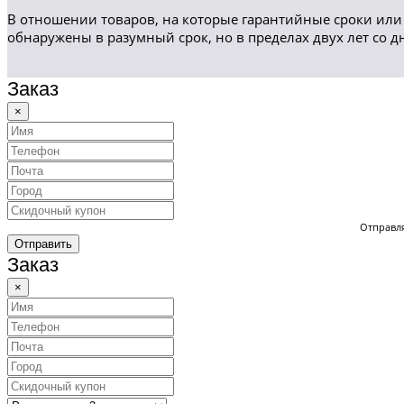
В отношении товаров, на которые гарантийные сроки или 
обнаружены в разумный срок, но в пределах двух лет со 
Заказ
×
Отправля
Отправить
Заказ
×