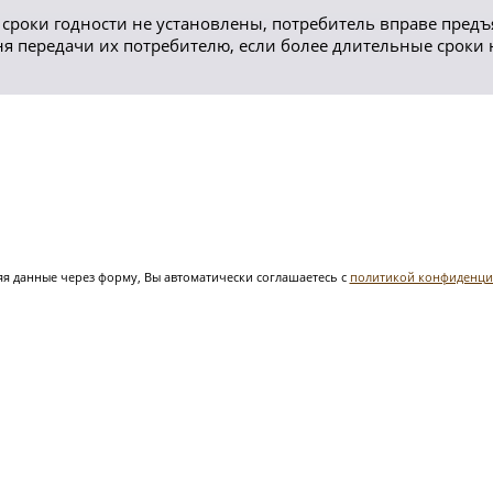
сроки годности не установлены, потребитель вправе предъ
дня передачи их потребителю, если более длительные сроки
я данные через форму, Вы автоматически соглашаетесь с
политикой конфиденци