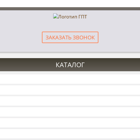
ЗАКАЗАТЬ ЗВОНОК
КАТАЛОГ