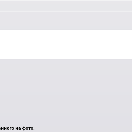
нного на фото.