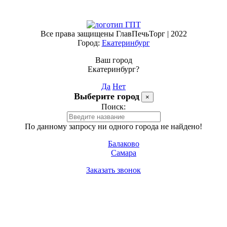
Все права защищены ГлавПечьТорг | 2022
Город:
Екатеринбург
Ваш город
Екатеринбург?
Да
Нет
Выберите город
×
Поиск:
По данному запросу ни одного города не найдено!
Балаково
Самара
Заказать звонок