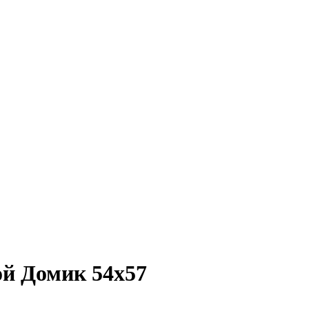
ой Домик 54х57