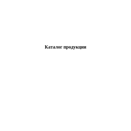
Каталог продукции