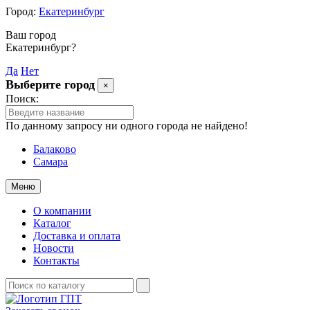
Город:
Екатеринбург
Ваш город
Екатеринбург?
Да
Нет
Выберите город
×
Поиск:
По данному запросу ни одного города не найдено!
Балаково
Самара
Меню
О компании
Каталог
Доставка и оплата
Новости
Контакты