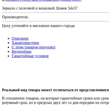
Зеркало с полочкой и вешалкой Домик 54х57
Производитель:
Цену уточняйте в магазинах вашего города
Описание
Характеристики
С этим товаром покупают
Видеообзор
Гарантийные условия
Реальный вид товара может отличаться от представленного
В отношении товаров, на которые гарантийные сроки или срок
разумный срок, но в пределах двух лет со дня передачи их пот