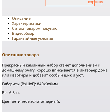
Описание
Характеристики
С этим товаром покупают
Видеообзор
Гарантийные условия
Описание товара
Прекрасный каминный набор станет дополнением к
домашнему очагу, хорошо вписывается в интерьер дома
или квартиры и добавит особый шик и уют.
Габариты (ВхШxГ): 840х0х0мм.
Вес 6.8 кг.
Цвет античное золото/черный.