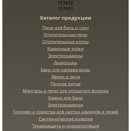
153470
157651
Каталог продукции
Печи для бань и саун
Отопительные печи
Отопительные котлы
Каминные топки
Электрокамины
Дымоходы
Баки для нагрева воды
Двери и окна
Печное литье
Мангалы и печи для открытого воздуха
Камни для бани
Электрокаменки
Топливо и средства для чистки каминов и печей
Сантехнические изделия
Термозащита и гидроизоляция