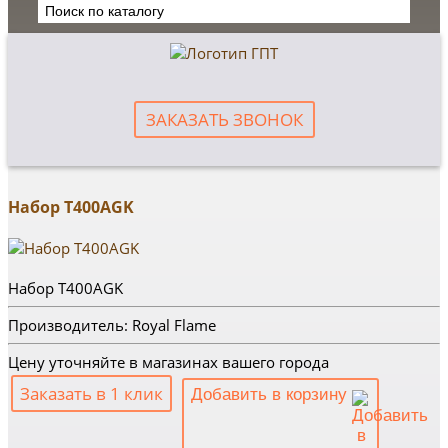
ЗАКАЗАТЬ ЗВОНОК
Набор T400AGK
Набор T400AGK
Производитель: Royal Flame
Цену уточняйте в магазинах вашего города
Заказать в 1 клик
Добавить в корзину