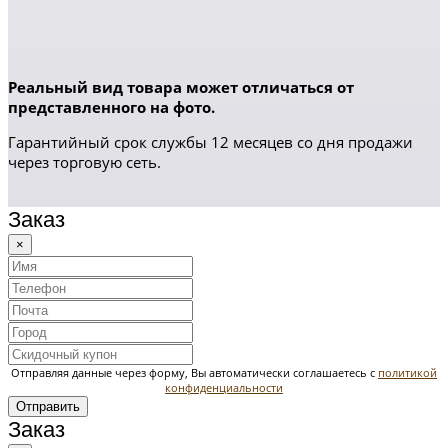
Реальный вид товара может отличаться от
представленного на фото.
Гарантийный срок службы 12 месяцев со дня продажи
через торговую сеть.
Заказ
×
Отправляя данные через форму, Вы автоматически соглашаетесь с
политикой
конфиденциальности
Отправить
Заказ