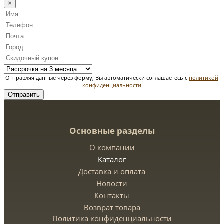
×
Отправляя данные через форму, Вы автоматически соглашаетесь с
политикой
конфиденциальности
Отправить
Основные разделы
О компании
Каталог
Доставка и оплата
Новости
Контакты
Возврат товара
Политика конфиденциальности