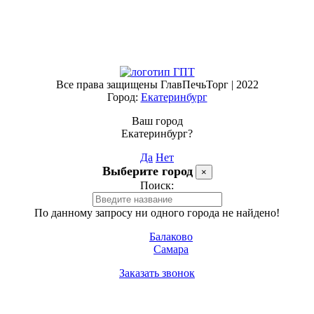
Все права защищены ГлавПечьТорг | 2022
Город:
Екатеринбург
Ваш город
Екатеринбург?
Да
Нет
Выберите город
×
Поиск:
По данному запросу ни одного города не найдено!
Балаково
Самара
Заказать звонок