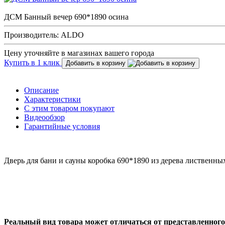
ДСМ Банный вечер 690*1890 осина
Производитель: ALDO
Цену уточняйте в магазинах вашего города
Купить в 1 клик
Добавить в корзину
Описание
Характеристики
С этим товаром покупают
Видеообзор
Гарантийные условия
Дверь для бани и сауны коробка 690*1890 из дерева лиственны
Реальный вид товара может отличаться от представленного