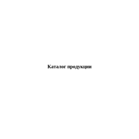
Каталог продукции