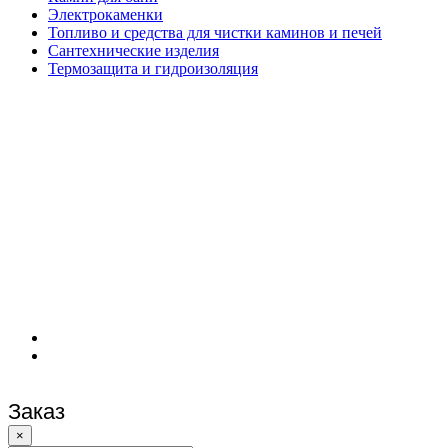
Электрокаменки
Топливо и средства для чистки каминов и печей
Сантехнические изделия
Термозащита и гидроизоляция
Заказ
×