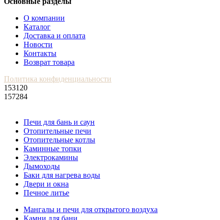
Основные разделы
О компании
Каталог
Доставка и оплата
Новости
Контакты
Возврат товара
Политика конфиденциальности
153120
157284
Печи для бань и саун
Отопительные печи
Отопительные котлы
Каминные топки
Электрокамины
Дымоходы
Баки для нагрева воды
Двери и окна
Печное литье
Мангалы и печи для открытого воздуха
Камни для бани