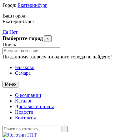
Город:
Екатеринбург
Ваш город
Екатеринбург?
Да
Нет
Выберите город
×
Поиск:
По данному запросу ни одного города не найдено!
Балаково
Самара
Меню
О компании
Каталог
Доставка и оплата
Новости
Контакты